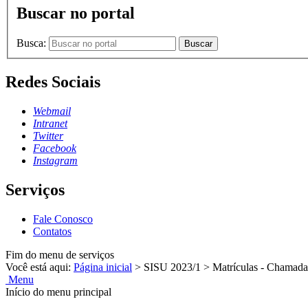
Buscar no portal
Busca:
Buscar
Redes Sociais
Webmail
Intranet
Twitter
Facebook
Instagram
Serviços
Fale Conosco
Contatos
Fim do menu de serviços
Você está aqui:
Página inicial
>
SISU 2023/1
>
Matrículas - Chamada
Menu
Início do menu principal