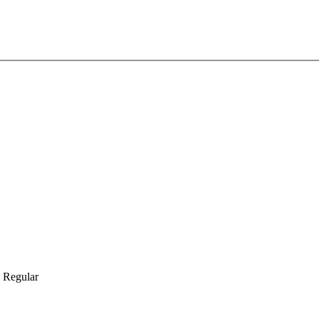
 Regular