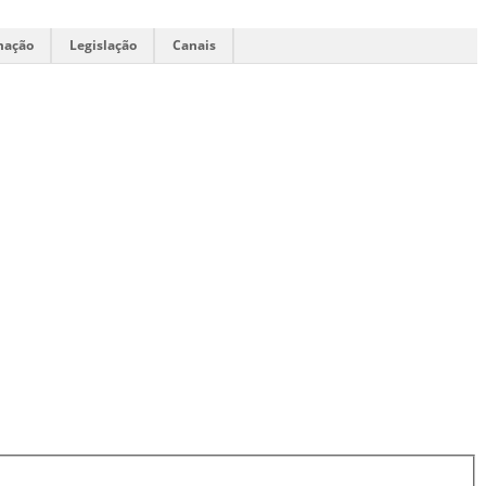
mação
Legislação
Canais