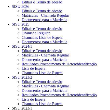
Editais e Termo de adesão
SISU 2026
Editais e Termo de adesão
Matrículas - Chamada Regular
Documentos para a Matrícula
SISU 2025
Editais e Termo de adesão
Chamada Regular
Chamadas Lista de Espera
Documentos para a Matrícula
SISU 2024/1
Editais e Termo de adesão
Matrículas - Chamada Regular
Documentos para a Matrícula
Resultados Procedimento de Heteroidentificação
Lista de Espera
Chamadas Lista de Espera
SISU 2023/2
Editais e Termo de adesão
Matrículas - Chamada Regular
Documentos para a Matrícula
Resultados Procedimento de Heteroidentificação
Lista de Espera
Chamadas Lista de Espera
SISU 2023/1