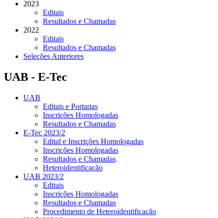
2023
Editais
Resultados e Chamadas
2022
Editais
Resultados e Chamadas
Seleções Anteriores
UAB - E-Tec
UAB
Editais e Portarias
Inscrições Homologadas
Resultados e Chamadas
E-Tec 2023/2
Edital e Inscrições Homologadas
Inscrições Homologadas
Resultados e Chamadas
Heteroidentificação
UAB 2023/2
Editais
Inscrições Homologadas
Resultados e Chamadas
Procedimento de Heteroidentificação