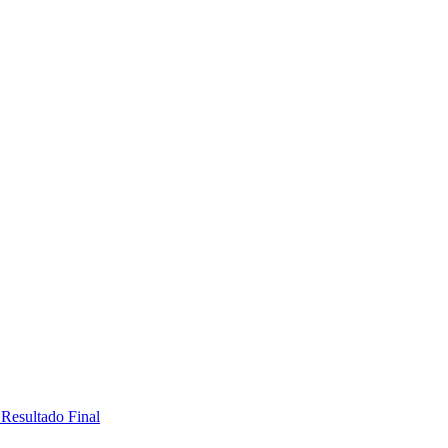
 Resultado Final