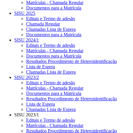
Matrículas - Chamada Regular
Documentos para a Matrícula
SISU 2025
Editais e Termo de adesão
Chamada Regular
Chamadas Lista de Espera
Documentos para a Matrícula
SISU 2024/1
Editais e Termo de adesão
Matrículas - Chamada Regular
Documentos para a Matrícula
Resultados Procedimento de Heteroidentificação
Lista de Espera
Chamadas Lista de Espera
SISU 2023/2
Editais e Termo de adesão
Matrículas - Chamada Regular
Documentos para a Matrícula
Resultados Procedimento de Heteroidentificação
Lista de Espera
Chamadas Lista de Espera
SISU 2023/1
Editais e Termo de adesão
Matrículas - Chamada Regular
Resultados Procedimento de Heteroidentificação