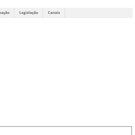
mação
Legislação
Canais