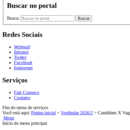
Buscar no portal
Busca:
Buscar
Redes Sociais
Webmail
Intranet
Twitter
Facebook
Instagram
Serviços
Fale Conosco
Contatos
Fim do menu de serviços
Você está aqui:
Página inicial
>
Vestibular 2026/2
>
Candidato X Vag
Menu
Início do menu principal