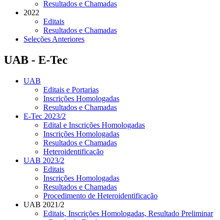
Resultados e Chamadas
2022
Editais
Resultados e Chamadas
Seleções Anteriores
UAB - E-Tec
UAB
Editais e Portarias
Inscrições Homologadas
Resultados e Chamadas
E-Tec 2023/2
Edital e Inscrições Homologadas
Inscrições Homologadas
Resultados e Chamadas
Heteroidentificação
UAB 2023/2
Editais
Inscrições Homologadas
Resultados e Chamadas
Procedimento de Heteroidentificação
UAB 2021/2
Editais, Inscrições Homologadas, Resultado Preliminar