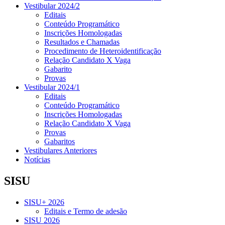
Vestibular 2024/2
Editais
Conteúdo Programático
Inscrições Homologadas
Resultados e Chamadas
Procedimento de Heteroidentificação
Relação Candidato X Vaga
Gabarito
Provas
Vestibular 2024/1
Editais
Conteúdo Programático
Inscrições Homologadas
Relação Candidato X Vaga
Provas
Gabaritos
Vestibulares Anteriores
Notícias
SISU
SISU+ 2026
Editais e Termo de adesão
SISU 2026