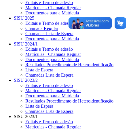
Editais e Termo de adesão
Matrículas - Chamada Regular
Documentos para a Matrícula
SISU 2025
Editais e Termo de adesão
Chamada Regular
Chamadas Lista de Espera
Documentos para a Matrícula
SISU 2024/1
Editais e Termo de adesão
Matrículas - Chamada Regular
Documentos para a Matrícula
Resultados Procedimento de Heteroidentificação
Lista de Espera
Chamadas Lista de Espera
SISU 2023/2
Editais e Termo de adesão
Matrículas - Chamada Regular
Documentos para a Matrícula
Resultados Procedimento de Heteroidentificação
Lista de Espera
Chamadas Lista de Espera
SISU 2023/1
Editais e Termo de adesão
Matrículas - Chamada Regular