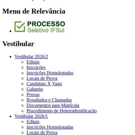
Menu de Relevância
Vestibular
Vestibular 2026/2
Editais
Inscrições
Inscrições Homologadas
Locais de Prova
Candidato X Vaga
Gabarito
Provas
Resultados e Chamadas
Documentos para Matrícula
Procedimento de Heteroidentificação
Vestibular 2026/1
Editais
Inscrições Homologadas
Locais de Prova