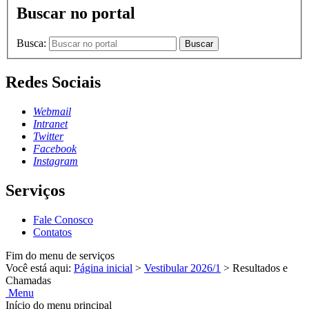
Buscar no portal
Busca:
Buscar
Redes Sociais
Webmail
Intranet
Twitter
Facebook
Instagram
Serviços
Fale Conosco
Contatos
Fim do menu de serviços
Você está aqui:
Página inicial
>
Vestibular 2026/1
>
Resultados e
Chamadas
Menu
Início do menu principal