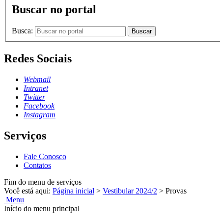
Buscar no portal
Busca:
Buscar
Redes Sociais
Webmail
Intranet
Twitter
Facebook
Instagram
Serviços
Fale Conosco
Contatos
Fim do menu de serviços
Você está aqui:
Página inicial
>
Vestibular 2024/2
>
Provas
Menu
Início do menu principal