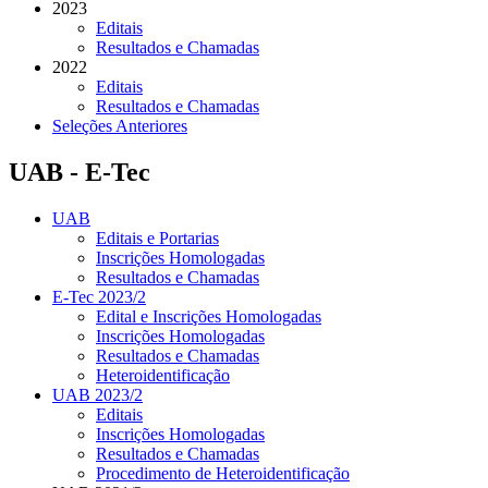
2023
Editais
Resultados e Chamadas
2022
Editais
Resultados e Chamadas
Seleções Anteriores
UAB - E-Tec
UAB
Editais e Portarias
Inscrições Homologadas
Resultados e Chamadas
E-Tec 2023/2
Edital e Inscrições Homologadas
Inscrições Homologadas
Resultados e Chamadas
Heteroidentificação
UAB 2023/2
Editais
Inscrições Homologadas
Resultados e Chamadas
Procedimento de Heteroidentificação