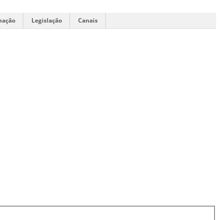
mação
Legislação
Canais