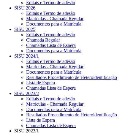
Editais e Termo de adesão
SISU 2026
Editais e Termo de adesão
Matrículas - Chamada Regular
Documentos para a Matrícula
SISU 2025
Editais e Termo de adesão
Chamada Regular
Chamadas Lista de Espera
Documentos para a Matrícula
SISU 2024/1
Editais e Termo de adesão
Matrículas - Chamada Regular
Documentos para a Matrícula
Resultados Procedimento de Heteroidentificação
Lista de Espera
Chamadas Lista de Espera
SISU 2023/2
Editais e Termo de adesão
Matrículas - Chamada Regular
Documentos para a Matrícula
Resultados Procedimento de Heteroidentificação
Lista de Espera
Chamadas Lista de Espera
SISU 2023/1