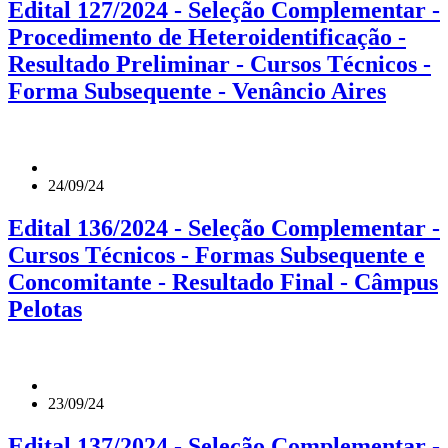
Edital 127/2024 - Seleção Complementar -
Procedimento de Heteroidentificação -
Resultado Preliminar - Cursos Técnicos -
Forma Subsequente - Venâncio Aires
24/09/24
Edital 136/2024 - Seleção Complementar -
Cursos Técnicos - Formas Subsequente e
Concomitante - Resultado Final - Câmpus
Pelotas
23/09/24
Edital 137/2024 - Seleção Complementar -