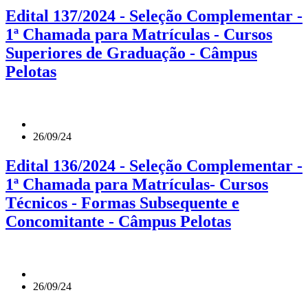
Edital 137/2024 - Seleção Complementar -
1ª Chamada para Matrículas - Cursos
Superiores de Graduação - Câmpus
Pelotas
26/09/24
Edital 136/2024 - Seleção Complementar -
1ª Chamada para Matrículas- Cursos
Técnicos - Formas Subsequente e
Concomitante - Câmpus Pelotas
26/09/24