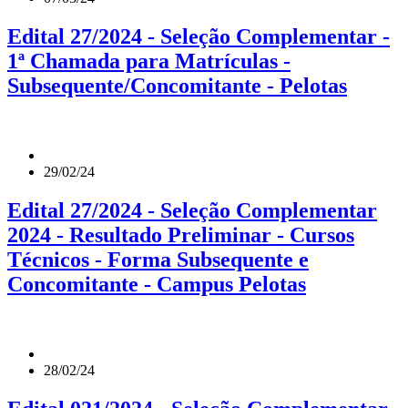
Edital 27/2024 - Seleção Complementar -
1ª Chamada para Matrículas -
Subsequente/Concomitante - Pelotas
29/02/24
Edital 27/2024 - Seleção Complementar
2024 - Resultado Preliminar - Cursos
Técnicos - Forma Subsequente e
Concomitante - Campus Pelotas
28/02/24