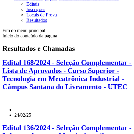
Editais
Inscrições
Locais de Prova
Resultados
Fim do menu principal
Início do conteúdo da página
Resultados e Chamadas
Edital 168/2024 - Seleção Complementar -
Lista de Aprovados - Curso Superior -
Tecnologia em Mecatrônica Industrial -
Câmpus Santana do Livramento - UTEC
24/02/25
Edital 136/2024 - Seleção Complementar -