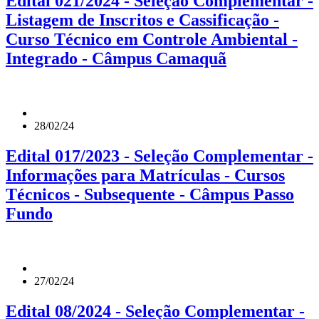
Edital 021/2024 - Seleção Complementar -
Listagem de Inscritos e Cassificação -
Curso Técnico em Controle Ambiental -
Integrado - Câmpus Camaquã
28/02/24
Edital 017/2023 - Seleção Complementar -
Informações para Matrículas - Cursos
Técnicos - Subsequente - Câmpus Passo
Fundo
27/02/24
Edital 08/2024 - Seleção Complementar -