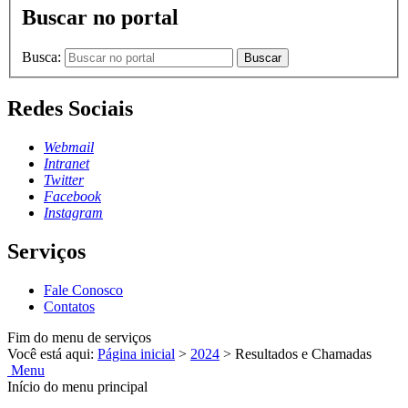
Buscar no portal
Busca:
Buscar
Redes Sociais
Webmail
Intranet
Twitter
Facebook
Instagram
Serviços
Fale Conosco
Contatos
Fim do menu de serviços
Você está aqui:
Página inicial
>
2024
>
Resultados e Chamadas
Menu
Início do menu principal