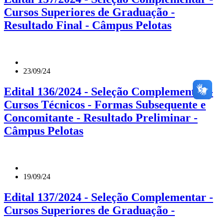
Cursos Superiores de Graduação -
Resultado Final - Câmpus Pelotas
23/09/24
Edital 136/2024 - Seleção Complementar -
Cursos Técnicos - Formas Subsequente e
Concomitante - Resultado Preliminar -
Câmpus Pelotas
19/09/24
Edital 137/2024 - Seleção Complementar -
Cursos Superiores de Graduação -