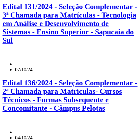
Edital 131/2024 - Seleção Complementar -
3ª Chamada para Matrículas - Tecnologia
em Análise e Desenvolvimento de
Sistemas - Ensino Superior - Sapucaia do
Sul
07/10/24
Edital 136/2024 - Seleção Complementar -
2ª Chamada para Matrículas- Cursos
Técnicos - Formas Subsequente e
Concomitante - Câmpus Pelotas
04/10/24