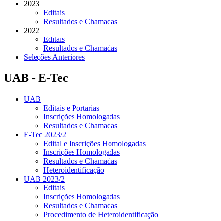
2023
Editais
Resultados e Chamadas
2022
Editais
Resultados e Chamadas
Seleções Anteriores
UAB - E-Tec
UAB
Editais e Portarias
Inscrições Homologadas
Resultados e Chamadas
E-Tec 2023/2
Edital e Inscrições Homologadas
Inscrições Homologadas
Resultados e Chamadas
Heteroidentificação
UAB 2023/2
Editais
Inscrições Homologadas
Resultados e Chamadas
Procedimento de Heteroidentificação