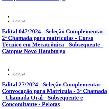
08/04/24
Edital 047/2024 - Seleção Complementar -
2ª Chamada para matrículas - Curso
Técnico em Mecatrônica - Subsequente -
Câmpus Novo Hamburgo
03/04/24
Edital 27/2024 - Seleção Complementar -
Convocação para Matrícula - 3ª Chamada
- Chamada Oral - Subsequente e
Concomitante - Pelotas