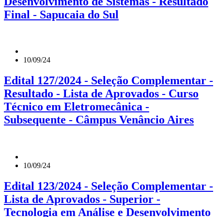
Desenvolvimento de Sistemas - Resultado
Final - Sapucaia do Sul
10/09/24
Edital 127/2024 - Seleção Complementar -
Resultado - Lista de Aprovados - Curso
Técnico em Eletromecânica -
Subsequente - Câmpus Venâncio Aires
10/09/24
Edital 123/2024 - Seleção Complementar -
Lista de Aprovados - Superior -
Tecnologia em Análise e Desenvolvimento