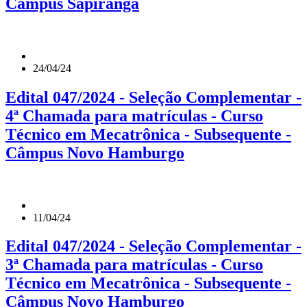
Câmpus Sapiranga
24/04/24
Edital 047/2024 - Seleção Complementar -
4ª Chamada para matrículas - Curso
Técnico em Mecatrônica - Subsequente -
Câmpus Novo Hamburgo
11/04/24
Edital 047/2024 - Seleção Complementar -
3ª Chamada para matrículas - Curso
Técnico em Mecatrônica - Subsequente -
Câmpus Novo Hamburgo