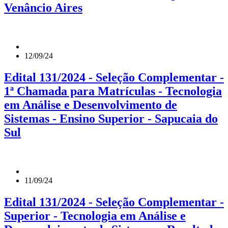
Venâncio Aires
12/09/24
Edital 131/2024 - Seleção Complementar -
1ª Chamada para Matrículas - Tecnologia
em Análise e Desenvolvimento de
Sistemas - Ensino Superior - Sapucaia do
Sul
11/09/24
Edital 131/2024 - Seleção Complementar -
Superior - Tecnologia em Análise e