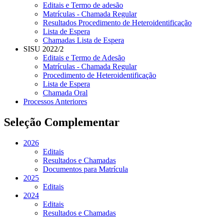
Editais e Termo de adesão
Matrículas - Chamada Regular
Resultados Procedimento de Heteroidentificação
Lista de Espera
Chamadas Lista de Espera
SISU 2022/2
Editais e Termo de Adesão
Matrículas - Chamada Regular
Procedimento de Heteroidentificação
Lista de Espera
Chamada Oral
Processos Anteriores
Seleção Complementar
2026
Editais
Resultados e Chamadas
Documentos para Matrícula
2025
Editais
2024
Editais
Resultados e Chamadas