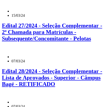
15/03/24
Edital 27/2024 - Seleção Complementar -
2ª Chamada para Matrículas -
Subsequente/Concomitante - Pelotas
07/03/24
Edital 28/2024 - Seleção Complementar -
Lista de Aprovados - Superior - Câmpus
Bagé - RETIFICADO
07/03/24