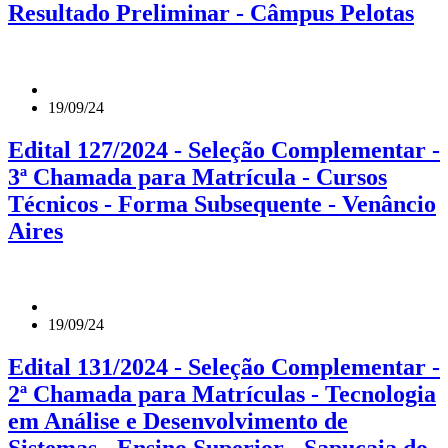
Resultado Preliminar - Câmpus Pelotas
19/09/24
Edital 127/2024 - Seleção Complementar -
3ª Chamada para Matrícula - Cursos
Técnicos - Forma Subsequente - Venâncio
Aires
19/09/24
Edital 131/2024 - Seleção Complementar -
2ª Chamada para Matrículas - Tecnologia
em Análise e Desenvolvimento de