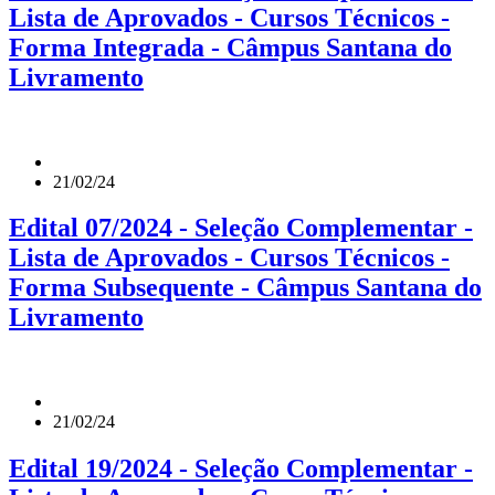
Lista de Aprovados - Cursos Técnicos -
Forma Integrada - Câmpus Santana do
Livramento
21/02/24
Edital 07/2024 - Seleção Complementar -
Lista de Aprovados - Cursos Técnicos -
Forma Subsequente - Câmpus Santana do
Livramento
21/02/24
Edital 19/2024 - Seleção Complementar -