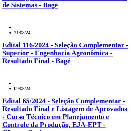
de Sistemas - Bagé
21/08/24
Edital 116/2024 - Seleção Complementar -
Superior - Engenharia Agronômica -
Resultado Final - Bagé
09/08/24
Edital 65/2024 - Seleção Complementar -
Resultado Final e Listagem de Aprovados
- Curso Técnico em Planejamento e
Controle da Produção, EJA-EPT -