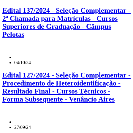
Edital 137/2024 - Seleção Complementar -
2ª Chamada para Matrículas - Cursos
Superiores de Graduação - Câmpus
Pelotas
04/10/24
Edital 127/2024 - Seleção Complementar -
Procedimento de Heteroidentificação -
Resultado Final - Cursos Técnicos -
Forma Subsequente - Venâncio Aires
27/09/24