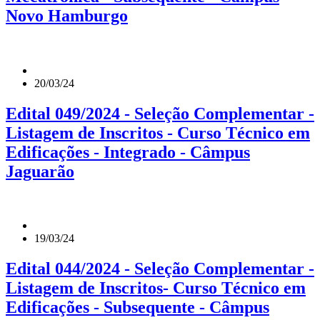
Novo Hamburgo
20/03/24
Edital 049/2024 - Seleção Complementar -
Listagem de Inscritos - Curso Técnico em
Edificações - Integrado - Câmpus
Jaguarão
19/03/24
Edital 044/2024 - Seleção Complementar -
Listagem de Inscritos- Curso Técnico em
Edificações - Subsequente - Câmpus