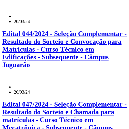
20/03/24
Edital 044/2024 - Seleção Complementar -
Resultado do Sorteio e Convocação para
Matrículas - Curso Técnico em
Edificações - Subsequente - Câmpus
Jaguarão
20/03/24
Edital 047/2024 - Seleção Complementar -
Resultado do Sorteio e Chamada para
matrículas - Curso Técnico em
Mecatrônica - Subsequente - Câmpus