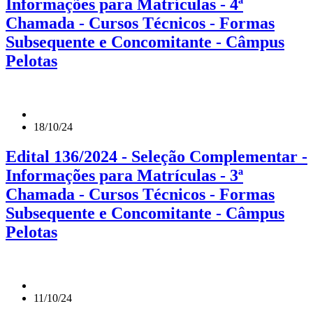
Informações para Matrículas - 4ª
Chamada - Cursos Técnicos - Formas
Subsequente e Concomitante - Câmpus
Pelotas
18/10/24
Edital 136/2024 - Seleção Complementar -
Informações para Matrículas - 3ª
Chamada - Cursos Técnicos - Formas
Subsequente e Concomitante - Câmpus
Pelotas
11/10/24