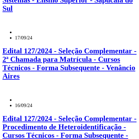
Sistemas - Ensino Superior - Sapucaia do
Sul
17/09/24
Edital 127/2024 - Seleção Complementar -
2ª Chamada para Matrícula - Cursos
Técnicos - Forma Subsequente - Venâncio
Aires
16/09/24
Edital 127/2024 - Seleção Complementar -
Procedimento de Heteroidentificação -
Cursos Técnicos - Forma Subsequente -