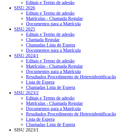
Editais e Termo de adesão
SISU 2026
Editais e Termo de adesão
Matrículas - Chamada Regular
Documentos para a Matrícula
SISU 2025
Editais e Termo de adesão
Chamada Regular
Chamadas Lista de Espera
Documentos para a Matrícula
SISU 2024/1
Editais e Termo de adesão
Matrículas - Chamada Regular
Documentos para a Matrícula
Resultados Procedimento de Heteroidentificação
Lista de Espera
Chamadas Lista de Espera
SISU 2023/2
Editais e Termo de adesão
Matrículas - Chamada Regular
Documentos para a Matrícula
Resultados Procedimento de Heteroidentificação
Lista de Espera
Chamadas Lista de Espera
SISU 2023/1