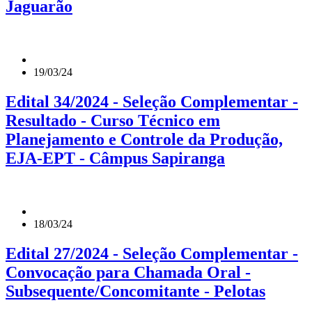
Jaguarão
19/03/24
Edital 34/2024 - Seleção Complementar -
Resultado - Curso Técnico em
Planejamento e Controle da Produção,
EJA-EPT - Câmpus Sapiranga
18/03/24
Edital 27/2024 - Seleção Complementar -
Convocação para Chamada Oral -
Subsequente/Concomitante - Pelotas