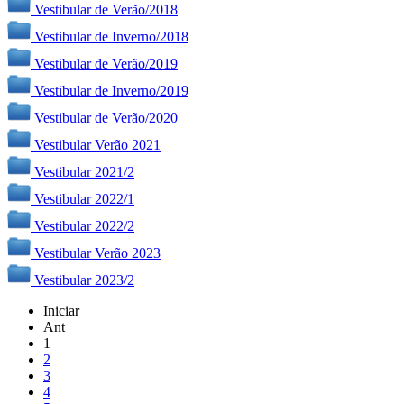
Vestibular de Verão/2018
Vestibular de Inverno/2018
Vestibular de Verão/2019
Vestibular de Inverno/2019
Vestibular de Verão/2020
Vestibular Verão 2021
Vestibular 2021/2
Vestibular 2022/1
Vestibular 2022/2
Vestibular Verão 2023
Vestibular 2023/2
Iniciar
Ant
1
2
3
4