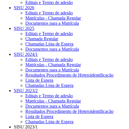
Editais e Termo de adesão
SISU 2026
Editais e Termo de adesão
Matrículas - Chamada Regular
Documentos para a Matrícula
SISU 2025
Editais e Termo de adesão
Chamada Regular
Chamadas Lista de Espera
Documentos para a Matrícula
SISU 2024/1
Editais e Termo de adesão
Matrículas - Chamada Regular
Documentos para a Matrícula
Resultados Procedimento de Heteroidentificação
Lista de Espera
Chamadas Lista de Espera
SISU 2023/2
Editais e Termo de adesão
Matrículas - Chamada Regular
Documentos para a Matrícula
Resultados Procedimento de Heteroidentificação
Lista de Espera
Chamadas Lista de Espera
SISU 2023/1