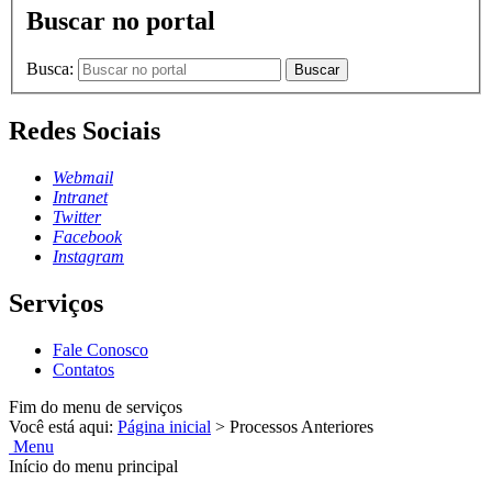
Buscar no portal
Busca:
Buscar
Redes Sociais
Webmail
Intranet
Twitter
Facebook
Instagram
Serviços
Fale Conosco
Contatos
Fim do menu de serviços
Você está aqui:
Página inicial
>
Processos Anteriores
Menu
Início do menu principal