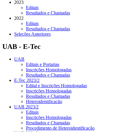
2023
Editais
Resultados e Chamadas
2022
Editais
Resultados e Chamadas
Seleções Anteriores
UAB - E-Tec
UAB
Editais e Portarias
Inscrições Homologadas
Resultados e Chamadas
E-Tec 2023/2
Edital e Inscrições Homologadas
Inscrições Homologadas
Resultados e Chamadas
Heteroidentificação
UAB 2023/2
Editais
Inscrições Homologadas
Resultados e Chamadas
Procedimento de Heteroidentificação