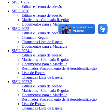
SISU+ 2026
Editais e Termo de adesão
SISU 2026
Editais e Termo de adesão
Matrículas - Chamada Regular
Documentos para a Matrícula
SISU 2025
Editais e Termo de adesão
Chamada Regular
Chamadas Lista de Espera
Documentos para a Matrícula
SISU 2024/1
Editais e Termo de adesão
Matrículas - Chamada Regular
Documentos para a Matrícula
Resultados Procedimento de Heteroidentificação
Lista de Espera
Chamadas Lista de Espera
SISU 2023/2
Editais e Termo de adesão
Matrículas - Chamada Regular
Documentos para a Matrícula
Resultados Procedimento de Heteroidentificação
Lista de Espera
Chamadas Lista de Espera