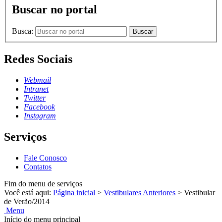
Buscar no portal
Busca:
Buscar
Redes Sociais
Webmail
Intranet
Twitter
Facebook
Instagram
Serviços
Fale Conosco
Contatos
Fim do menu de serviços
Você está aqui:
Página inicial
>
Vestibulares Anteriores
>
Vestibular
de Verão/2014
Menu
Início do menu principal