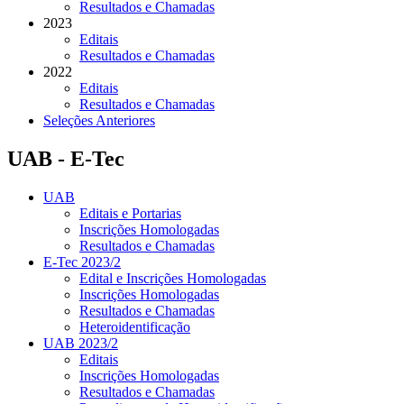
Resultados e Chamadas
2023
Editais
Resultados e Chamadas
2022
Editais
Resultados e Chamadas
Seleções Anteriores
UAB - E-Tec
UAB
Editais e Portarias
Inscrições Homologadas
Resultados e Chamadas
E-Tec 2023/2
Edital e Inscrições Homologadas
Inscrições Homologadas
Resultados e Chamadas
Heteroidentificação
UAB 2023/2
Editais
Inscrições Homologadas
Resultados e Chamadas