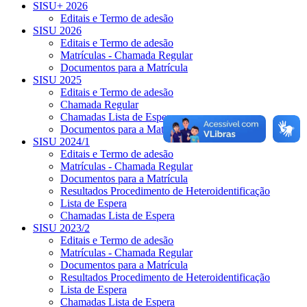
SISU+ 2026
Editais e Termo de adesão
SISU 2026
Editais e Termo de adesão
Matrículas - Chamada Regular
Documentos para a Matrícula
SISU 2025
Editais e Termo de adesão
Chamada Regular
Chamadas Lista de Espera
Documentos para a Matrícula
SISU 2024/1
Editais e Termo de adesão
Matrículas - Chamada Regular
Documentos para a Matrícula
Resultados Procedimento de Heteroidentificação
Lista de Espera
Chamadas Lista de Espera
SISU 2023/2
Editais e Termo de adesão
Matrículas - Chamada Regular
Documentos para a Matrícula
Resultados Procedimento de Heteroidentificação
Lista de Espera
Chamadas Lista de Espera