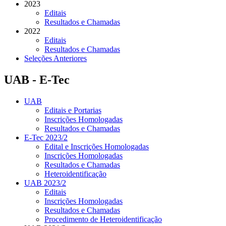
2023
Editais
Resultados e Chamadas
2022
Editais
Resultados e Chamadas
Seleções Anteriores
UAB - E-Tec
UAB
Editais e Portarias
Inscrições Homologadas
Resultados e Chamadas
E-Tec 2023/2
Edital e Inscrições Homologadas
Inscrições Homologadas
Resultados e Chamadas
Heteroidentificação
UAB 2023/2
Editais
Inscrições Homologadas
Resultados e Chamadas
Procedimento de Heteroidentificação