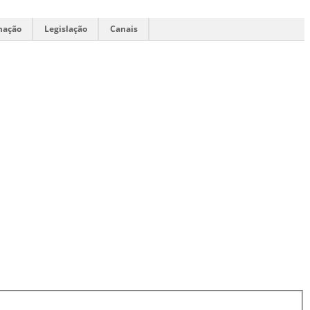
mação
Legislação
Canais