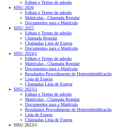
Editais e Termo de adesão
SISU 2026
Editais e Termo de adesão
Matrículas - Chamada Regular
Documentos para a Matrícula
SISU 2025
Editais e Termo de adesão
Chamada Regular
Chamadas Lista de Espera
Documentos para a Matrícula
SISU 2024/1
Editais e Termo de adesão
Matrículas - Chamada Regular
Documentos para a Matrícula
Resultados Procedimento de Heteroidentificação
Lista de Espera
Chamadas Lista de Espera
SISU 2023/2
Editais e Termo de adesão
Matrículas - Chamada Regular
Documentos para a Matrícula
Resultados Procedimento de Heteroidentificação
Lista de Espera
Chamadas Lista de Espera
SISU 2023/1