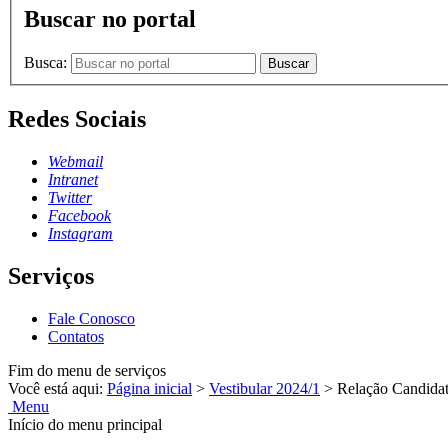
Buscar no portal
Busca:
Buscar
Redes Sociais
Webmail
Intranet
Twitter
Facebook
Instagram
Serviços
Fale Conosco
Contatos
Fim do menu de serviços
Você está aqui:
Página inicial
>
Vestibular 2024/1
>
Relação Candida
Menu
Início do menu principal