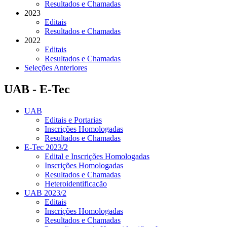
Resultados e Chamadas
2023
Editais
Resultados e Chamadas
2022
Editais
Resultados e Chamadas
Seleções Anteriores
UAB - E-Tec
UAB
Editais e Portarias
Inscrições Homologadas
Resultados e Chamadas
E-Tec 2023/2
Edital e Inscrições Homologadas
Inscrições Homologadas
Resultados e Chamadas
Heteroidentificação
UAB 2023/2
Editais
Inscrições Homologadas
Resultados e Chamadas