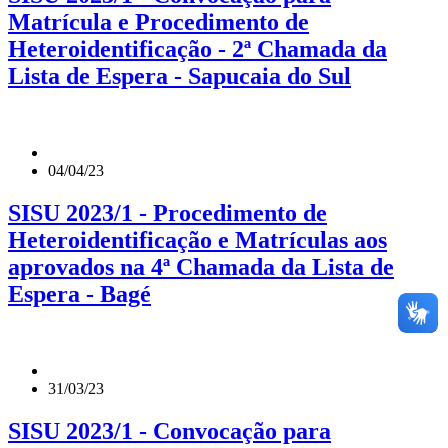
Matrícula e Procedimento de
Heteroidentificação - 2ª Chamada da
Lista de Espera - Sapucaia do Sul
04/04/23
SISU 2023/1 - Procedimento de
Heteroidentificação e Matrículas aos
aprovados na 4ª Chamada da Lista de
Espera - Bagé
31/03/23
SISU 2023/1 - Convocação para