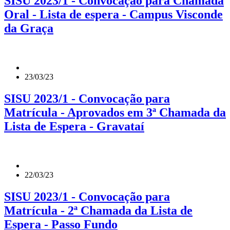
SISU 2023/1 - Convocação para Chamada
Oral - Lista de espera - Campus Visconde
da Graça
23/03/23
SISU 2023/1 - Convocação para
Matrícula - Aprovados em 3ª Chamada da
Lista de Espera - Gravataí
22/03/23
SISU 2023/1 - Convocação para
Matrícula - 2ª Chamada da Lista de
Espera - Passo Fundo