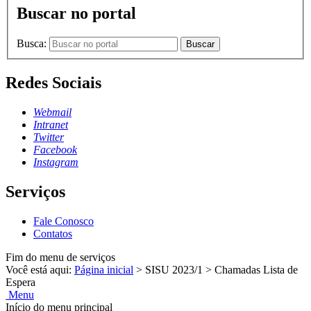
Buscar no portal
Busca:
Buscar
Redes Sociais
Webmail
Intranet
Twitter
Facebook
Instagram
Serviços
Fale Conosco
Contatos
Fim do menu de serviços
Você está aqui:
Página inicial
>
SISU 2023/1
>
Chamadas Lista de
Espera
Menu
Início do menu principal