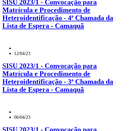
SISU 2023/1 - Convocação para
Matrícula e Procedimento de
Heteroidentificação - 4ª Chamada da
Lista de Espera - Camaquã
12/04/23
SISU 2023/1 - Convocação para
Matrícula e Procedimento de
Heteroidentificação - 3ª Chamada da
Lista de Espera - Camaquã
06/04/23
SISU 2023/1 - Convocação para