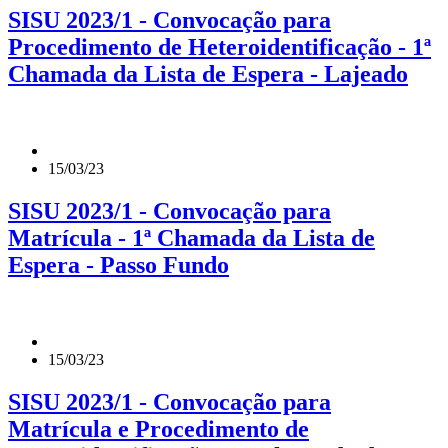
SISU 2023/1 - Convocação para
Procedimento de Heteroidentificação - 1ª
Chamada da Lista de Espera - Lajeado
15/03/23
SISU 2023/1 - Convocação para
Matrícula - 1ª Chamada da Lista de
Espera - Passo Fundo
15/03/23
SISU 2023/1 - Convocação para
Matrícula e Procedimento de