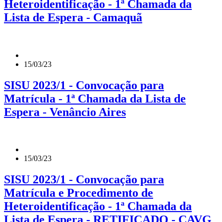
Heteroidentificação - 1ª Chamada da
Lista de Espera - Camaquã
15/03/23
SISU 2023/1 - Convocação para
Matrícula - 1ª Chamada da Lista de
Espera - Venâncio Aires
15/03/23
SISU 2023/1 - Convocação para
Matrícula e Procedimento de
Heteroidentificação - 1ª Chamada da
Lista de Espera - RETIFICADO - CAVG