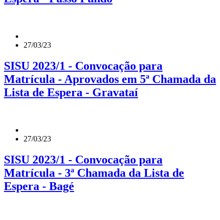
27/03/23
SISU 2023/1 - Convocação para
Matrícula - Aprovados em 5ª Chamada da
Lista de Espera - Gravataí
27/03/23
SISU 2023/1 - Convocação para
Matrícula - 3ª Chamada da Lista de
Espera - Bagé