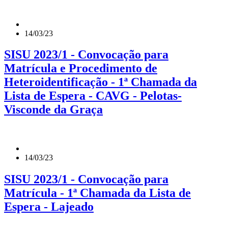
14/03/23
SISU 2023/1 - Convocação para
Matrícula e Procedimento de
Heteroidentificação - 1ª Chamada da
Lista de Espera - CAVG - Pelotas-
Visconde da Graça
14/03/23
SISU 2023/1 - Convocação para
Matrícula - 1ª Chamada da Lista de
Espera - Lajeado