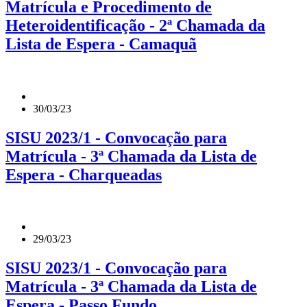
Matrícula e Procedimento de
Heteroidentificação - 2ª Chamada da
Lista de Espera - Camaquã
30/03/23
SISU 2023/1 - Convocação para
Matrícula - 3ª Chamada da Lista de
Espera - Charqueadas
29/03/23
SISU 2023/1 - Convocação para
Matrícula - 3ª Chamada da Lista de
Espera - Passo Fundo