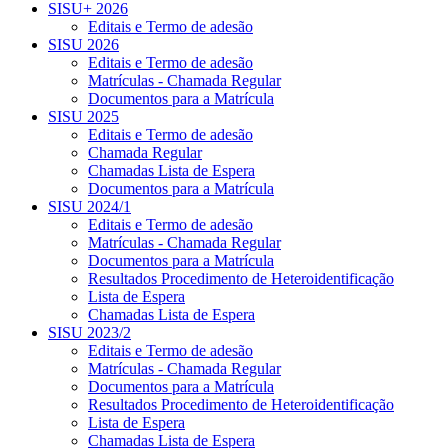
SISU+ 2026
Editais e Termo de adesão
SISU 2026
Editais e Termo de adesão
Matrículas - Chamada Regular
Documentos para a Matrícula
SISU 2025
Editais e Termo de adesão
Chamada Regular
Chamadas Lista de Espera
Documentos para a Matrícula
SISU 2024/1
Editais e Termo de adesão
Matrículas - Chamada Regular
Documentos para a Matrícula
Resultados Procedimento de Heteroidentificação
Lista de Espera
Chamadas Lista de Espera
SISU 2023/2
Editais e Termo de adesão
Matrículas - Chamada Regular
Documentos para a Matrícula
Resultados Procedimento de Heteroidentificação
Lista de Espera
Chamadas Lista de Espera