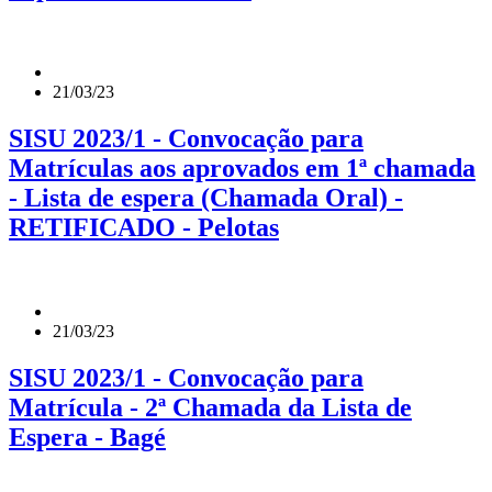
21/03/23
SISU 2023/1 - Convocação para
Matrículas aos aprovados em 1ª chamada
- Lista de espera (Chamada Oral) -
RETIFICADO - Pelotas
21/03/23
SISU 2023/1 - Convocação para
Matrícula - 2ª Chamada da Lista de
Espera - Bagé