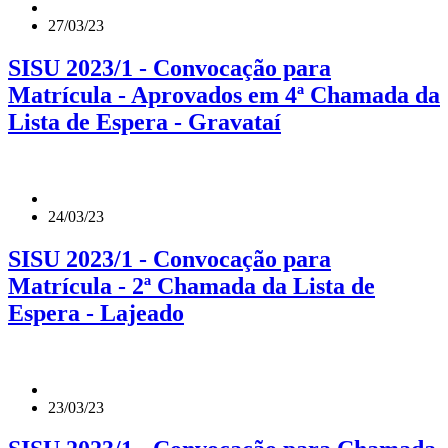
27/03/23
SISU 2023/1 - Convocação para
Matrícula - Aprovados em 4ª Chamada da
Lista de Espera - Gravataí
24/03/23
SISU 2023/1 - Convocação para
Matrícula - 2ª Chamada da Lista de
Espera - Lajeado
23/03/23