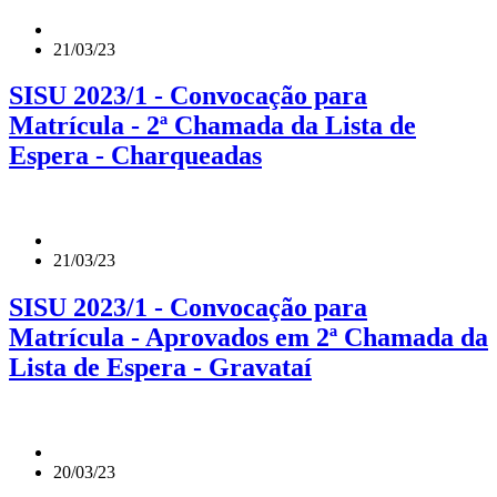
21/03/23
SISU 2023/1 - Convocação para
Matrícula - 2ª Chamada da Lista de
Espera - Charqueadas
21/03/23
SISU 2023/1 - Convocação para
Matrícula - Aprovados em 2ª Chamada da
Lista de Espera - Gravataí
20/03/23