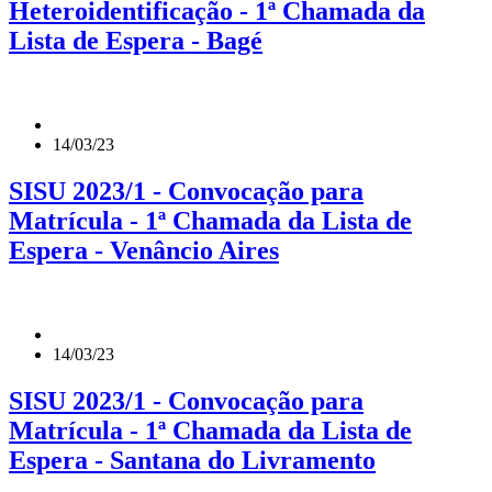
Heteroidentificação - 1ª Chamada da
Lista de Espera - Bagé
14/03/23
SISU 2023/1 - Convocação para
Matrícula - 1ª Chamada da Lista de
Espera - Venâncio Aires
14/03/23
SISU 2023/1 - Convocação para
Matrícula - 1ª Chamada da Lista de
Espera - Santana do Livramento