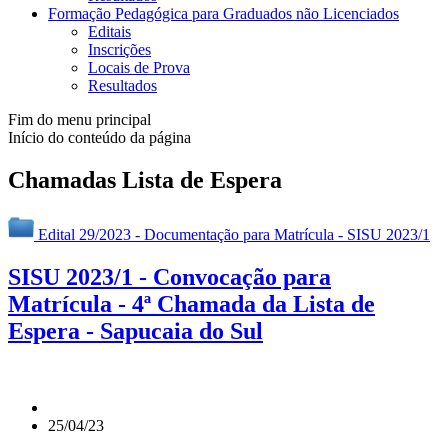
Formação Pedagógica para Graduados não Licenciados
Editais
Inscrições
Locais de Prova
Resultados
Fim do menu principal
Início do conteúdo da página
Chamadas Lista de Espera
Edital 29/2023 - Documentação para Matrícula - SISU 2023/1
SISU 2023/1 - Convocação para
Matrícula - 4ª Chamada da Lista de
Espera - Sapucaia do Sul
25/04/23