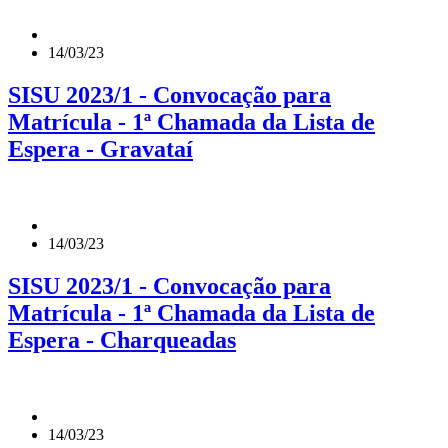
14/03/23
SISU 2023/1 - Convocação para
Matrícula - 1ª Chamada da Lista de
Espera - Gravataí
14/03/23
SISU 2023/1 - Convocação para
Matrícula - 1ª Chamada da Lista de
Espera - Charqueadas
14/03/23