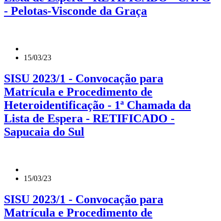
- Pelotas-Visconde da Graça
15/03/23
SISU 2023/1 - Convocação para
Matrícula e Procedimento de
Heteroidentificação - 1ª Chamada da
Lista de Espera - RETIFICADO -
Sapucaia do Sul
15/03/23
SISU 2023/1 - Convocação para
Matrícula e Procedimento de