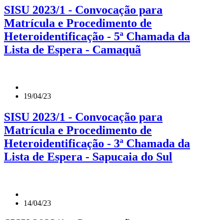
SISU 2023/1 - Convocação para
Matrícula e Procedimento de
Heteroidentificação - 5ª Chamada da
Lista de Espera - Camaquã
19/04/23
SISU 2023/1 - Convocação para
Matrícula e Procedimento de
Heteroidentificação - 3ª Chamada da
Lista de Espera - Sapucaia do Sul
14/04/23