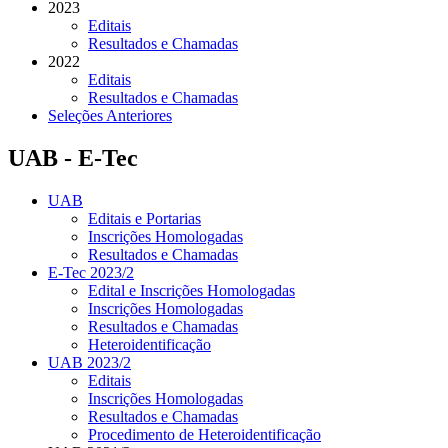
2023
Editais
Resultados e Chamadas
2022
Editais
Resultados e Chamadas
Seleções Anteriores
UAB - E-Tec
UAB
Editais e Portarias
Inscrições Homologadas
Resultados e Chamadas
E-Tec 2023/2
Edital e Inscrições Homologadas
Inscrições Homologadas
Resultados e Chamadas
Heteroidentificação
UAB 2023/2
Editais
Inscrições Homologadas
Resultados e Chamadas
Procedimento de Heteroidentificação