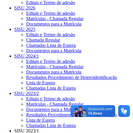
Editais e Termo de adesão
SISU 2026
Editais e Termo de adesão
Matrículas - Chamada Regular
Documentos para a Matrícula
SISU 2025
Editais e Termo de adesão
Chamada Regular
Chamadas Lista de Espera
Documentos para a Matrícula
SISU 2024/1
Editais e Termo de adesão
Matrículas - Chamada Regular
Documentos para a Matrícula
Resultados Procedimento de Heteroidentificação
Lista de Espera
Chamadas Lista de Espera
SISU 2023/2
Editais e Termo de adesão
Matrículas - Chamada Regular
Documentos para a Matrícula
Resultados Procedimento de Heteroidentificação
Lista de Espera
Chamadas Lista de Espera
SISU 2023/1