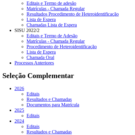
Editais e Termo de adesão
Matrículas - Chamada Regular
Resultados Procedimento de Heteroidentificação
Lista de Espera
Chamadas Lista de Espera
SISU 2022/2
Editais e Termo de Adesão
Matrículas - Chamada Regular
Procedimento de Heteroidentificação
Lista de Espera
Chamada Oral
Processos Anteriores
Seleção Complementar
2026
Editais
Resultados e Chamadas
Documentos para Matrícula
2025
Editais
2024
Editais
Resultados e Chamadas