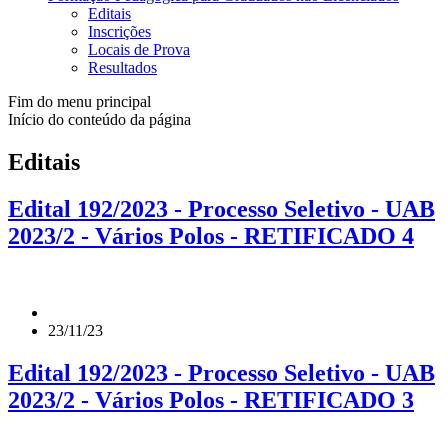
Editais
Inscrições
Locais de Prova
Resultados
Fim do menu principal
Início do conteúdo da página
Editais
Edital 192/2023 - Processo Seletivo - UAB
2023/2 - Vários Polos - RETIFICADO 4
23/11/23
Edital 192/2023 - Processo Seletivo - UAB
2023/2 - Vários Polos - RETIFICADO 3