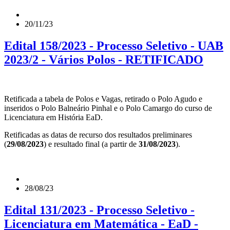
20/11/23
Edital 158/2023 - Processo Seletivo - UAB
2023/2 - Vários Polos - RETIFICADO
Retificada a tabela de Polos e Vagas, retirado o Polo Agudo e
inseridos o Polo Balneário Pinhal e o Polo Camargo do curso de
Licenciatura em História EaD.
Retificadas as datas de recurso dos resultados preliminares
(
29/08/2023
) e resultado final (a partir de
31/08/2023
).
28/08/23
Edital 131/2023 - Processo Seletivo -
Licenciatura em Matemática - EaD -