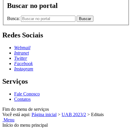
Buscar no portal
Busca:
Buscar
Redes Sociais
Webmail
Intranet
Twitter
Facebook
Instagram
Serviços
Fale Conosco
Contatos
Fim do menu de serviços
Você está aqui:
Página inicial
>
UAB 2023/2
>
Editais
Menu
Início do menu principal