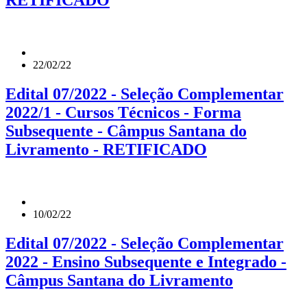
RETIFICADO
22/02/22
Edital 07/2022 - Seleção Complementar
2022/1 - Cursos Técnicos - Forma
Subsequente - Câmpus Santana do
Livramento - RETIFICADO
10/02/22
Edital 07/2022 - Seleção Complementar
2022 - Ensino Subsequente e Integrado -
Câmpus Santana do Livramento