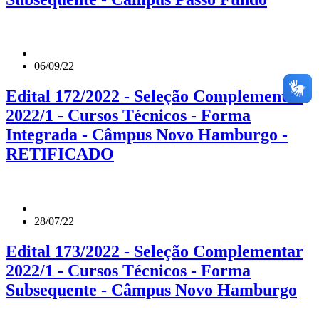
06/09/22
Edital 172/2022 - Seleção Complementar
2022/1 - Cursos Técnicos - Forma
Integrada - Câmpus Novo Hamburgo -
RETIFICADO
28/07/22
Edital 173/2022 - Seleção Complementar
2022/1 - Cursos Técnicos - Forma
Subsequente - Câmpus Novo Hamburgo