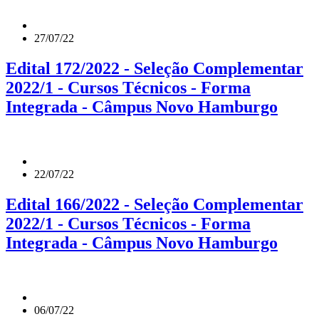
27/07/22
Edital 172/2022 - Seleção Complementar
2022/1 - Cursos Técnicos - Forma
Integrada - Câmpus Novo Hamburgo
22/07/22
Edital 166/2022 - Seleção Complementar
2022/1 - Cursos Técnicos - Forma
Integrada - Câmpus Novo Hamburgo
06/07/22