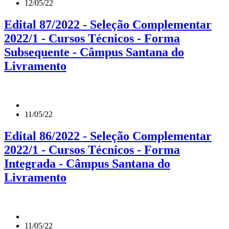
12/05/22
Edital 87/2022 - Seleção Complementar
2022/1 - Cursos Técnicos - Forma
Subsequente - Câmpus Santana do
Livramento
11/05/22
Edital 86/2022 - Seleção Complementar
2022/1 - Cursos Técnicos - Forma
Integrada - Câmpus Santana do
Livramento
11/05/22