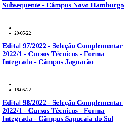
Subsequente - Câmpus Novo Hamburgo
20/05/22
Edital 97/2022 - Seleção Complementar
2022/1 - Cursos Técnicos - Forma
Integrada - Câmpus Jaguarão
18/05/22
Edital 98/2022 - Seleção Complementar
2022/1 - Cursos Técnicos - Forma
Integrada - Câmpus Sapucaia do Sul