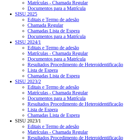
Matrículas - Chamada Regular
Documentos para a Matrícula
SISU 2025
Editais e Termo de adesão
Chamada Regular
Chamadas Lista de Espera
Documentos para a Matrícula
SISU 2024/1
Editais e Termo de adesão
Matrículas - Chamada Regular
Documentos para a Matrícula
Resultados Procedimento de Heteroidentificação
Lista de Espera
Chamadas Lista de Espera
SISU 2023/2
Editais e Termo de adesão
Matrículas - Chamada Regular
Documentos para a Matrícula
Resultados Procedimento de Heteroidentificação
Lista de Espera
Chamadas Lista de Espera
SISU 2023/1
Editais e Termo de adesão
Matrículas - Chamada Regular
Resultados Procedimento de Heteroidentificação