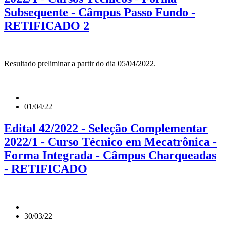
Subsequente - Câmpus Passo Fundo -
RETIFICADO 2
Resultado preliminar a partir do dia 05/04/2022.
01/04/22
Edital 42/2022 - Seleção Complementar
2022/1 - Curso Técnico em Mecatrônica -
Forma Integrada - Câmpus Charqueadas
- RETIFICADO
30/03/22