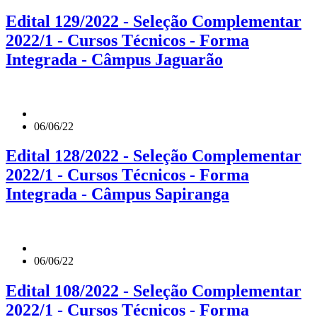
Edital 129/2022 - Seleção Complementar
2022/1 - Cursos Técnicos - Forma
Integrada - Câmpus Jaguarão
06/06/22
Edital 128/2022 - Seleção Complementar
2022/1 - Cursos Técnicos - Forma
Integrada - Câmpus Sapiranga
06/06/22
Edital 108/2022 - Seleção Complementar
2022/1 - Cursos Técnicos - Forma