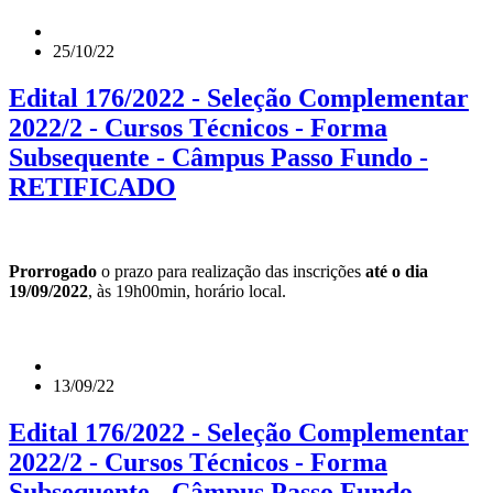
25/10/22
Edital 176/2022 - Seleção Complementar
2022/2 - Cursos Técnicos - Forma
Subsequente - Câmpus Passo Fundo -
RETIFICADO
Prorrogado
o prazo para realização das inscrições
até o dia
19/09/2022
, às 19h00min, horário local.
13/09/22
Edital 176/2022 - Seleção Complementar
2022/2 - Cursos Técnicos - Forma
Subsequente - Câmpus Passo Fundo