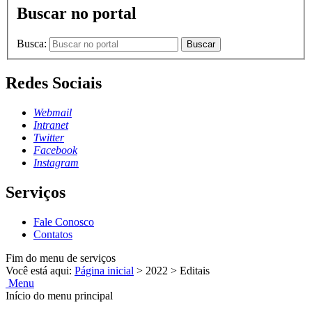
Buscar no portal
Busca:
Buscar
Redes Sociais
Webmail
Intranet
Twitter
Facebook
Instagram
Serviços
Fale Conosco
Contatos
Fim do menu de serviços
Você está aqui:
Página inicial
>
2022
>
Editais
Menu
Início do menu principal