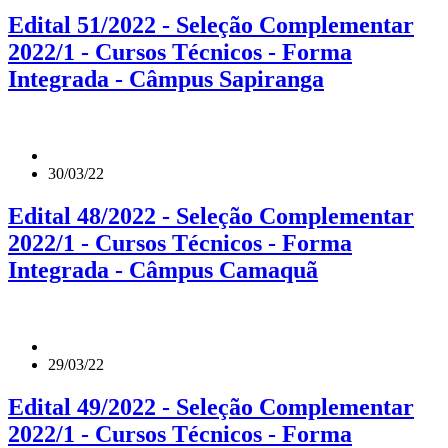
Edital 51/2022 - Seleção Complementar
2022/1 - Cursos Técnicos - Forma
Integrada - Câmpus Sapiranga
30/03/22
Edital 48/2022 - Seleção Complementar
2022/1 - Cursos Técnicos - Forma
Integrada - Câmpus Camaquã
29/03/22
Edital 49/2022 - Seleção Complementar
2022/1 - Cursos Técnicos - Forma