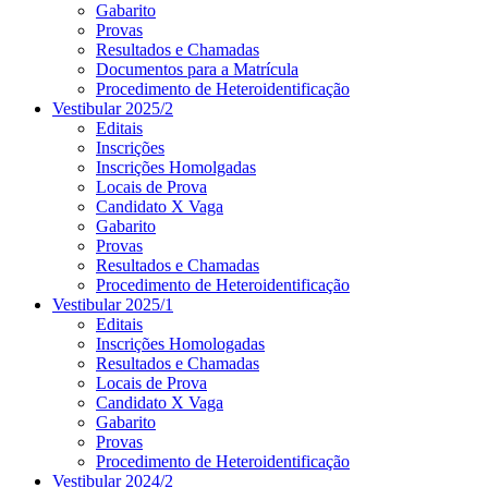
Gabarito
Provas
Resultados e Chamadas
Documentos para a Matrícula
Procedimento de Heteroidentificação
Vestibular 2025/2
Editais
Inscrições
Inscrições Homolgadas
Locais de Prova
Candidato X Vaga
Gabarito
Provas
Resultados e Chamadas
Procedimento de Heteroidentificação
Vestibular 2025/1
Editais
Inscrições Homologadas
Resultados e Chamadas
Locais de Prova
Candidato X Vaga
Gabarito
Provas
Procedimento de Heteroidentificação
Vestibular 2024/2