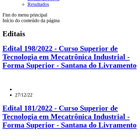
Resultados
Fim do menu principal
Início do conteúdo da página
Editais
Edital 198/2022 - Curso Superior de
Tecnologia em Mecatrônica Industrial -
Forma Superior - Santana do Livramento
27/12/22
Edital 181/2022 - Curso Superior de
Tecnologia em Mecatrônica Industrial -
Forma Superior - Santana do Livramento