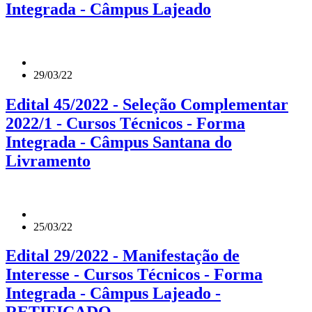
Integrada - Câmpus Lajeado
29/03/22
Edital 45/2022 - Seleção Complementar
2022/1 - Cursos Técnicos - Forma
Integrada - Câmpus Santana do
Livramento
25/03/22
Edital 29/2022 - Manifestação de
Interesse - Cursos Técnicos - Forma
Integrada - Câmpus Lajeado -