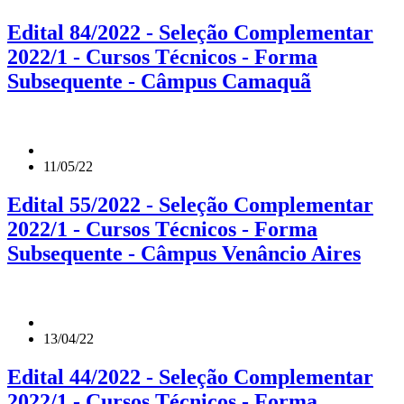
Edital 84/2022 - Seleção Complementar
2022/1 - Cursos Técnicos - Forma
Subsequente - Câmpus Camaquã
11/05/22
Edital 55/2022 - Seleção Complementar
2022/1 - Cursos Técnicos - Forma
Subsequente - Câmpus Venâncio Aires
13/04/22
Edital 44/2022 - Seleção Complementar
2022/1 - Cursos Técnicos - Forma