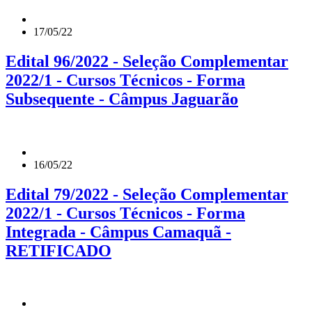
17/05/22
Edital 96/2022 - Seleção Complementar
2022/1 - Cursos Técnicos - Forma
Subsequente - Câmpus Jaguarão
16/05/22
Edital 79/2022 - Seleção Complementar
2022/1 - Cursos Técnicos - Forma
Integrada - Câmpus Camaquã -
RETIFICADO