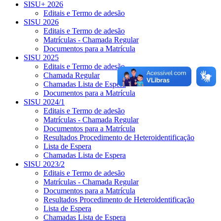
SISU+ 2026
Editais e Termo de adesão
SISU 2026
Editais e Termo de adesão
Matrículas - Chamada Regular
Documentos para a Matrícula
SISU 2025
Editais e Termo de adesão
Chamada Regular
Chamadas Lista de Espera
Documentos para a Matrícula
SISU 2024/1
Editais e Termo de adesão
Matrículas - Chamada Regular
Documentos para a Matrícula
Resultados Procedimento de Heteroidentificação
Lista de Espera
Chamadas Lista de Espera
SISU 2023/2
Editais e Termo de adesão
Matrículas - Chamada Regular
Documentos para a Matrícula
Resultados Procedimento de Heteroidentificação
Lista de Espera
Chamadas Lista de Espera