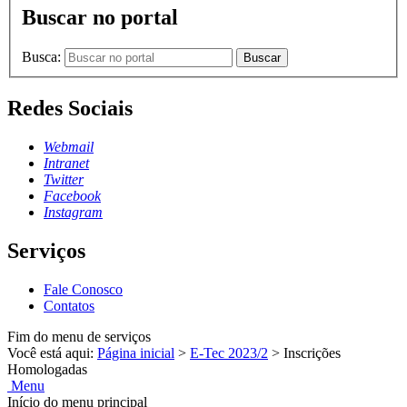
Buscar no portal
Busca:
Buscar
Redes Sociais
Webmail
Intranet
Twitter
Facebook
Instagram
Serviços
Fale Conosco
Contatos
Fim do menu de serviços
Você está aqui:
Página inicial
>
E-Tec 2023/2
>
Inscrições
Homologadas
Menu
Início do menu principal