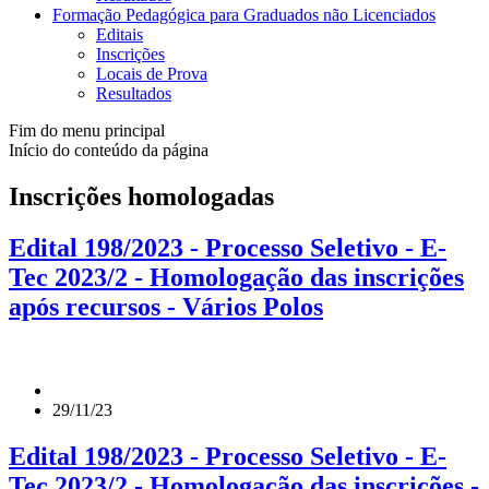
Formação Pedagógica para Graduados não Licenciados
Editais
Inscrições
Locais de Prova
Resultados
Fim do menu principal
Início do conteúdo da página
Inscrições homologadas
Edital 198/2023 - Processo Seletivo - E-
Tec 2023/2 - Homologação das inscrições
após recursos - Vários Polos
29/11/23
Edital 198/2023 - Processo Seletivo - E-
Tec 2023/2 - Homologação das inscrições -