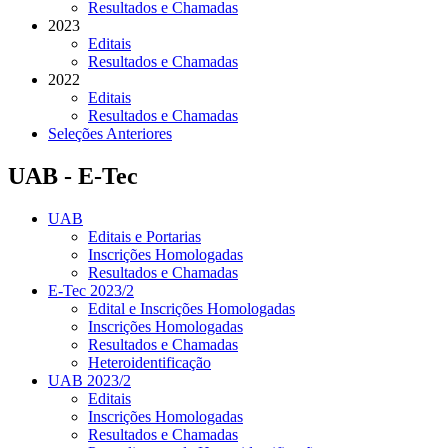
Resultados e Chamadas
2023
Editais
Resultados e Chamadas
2022
Editais
Resultados e Chamadas
Seleções Anteriores
UAB - E-Tec
UAB
Editais e Portarias
Inscrições Homologadas
Resultados e Chamadas
E-Tec 2023/2
Edital e Inscrições Homologadas
Inscrições Homologadas
Resultados e Chamadas
Heteroidentificação
UAB 2023/2
Editais
Inscrições Homologadas
Resultados e Chamadas