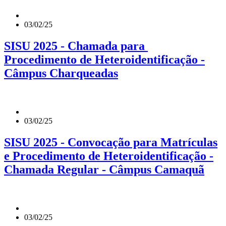
03/02/25
SISU 2025 - Chamada para
Procedimento de Heteroidentificação -
Câmpus Charqueadas
03/02/25
SISU 2025 - Convocação para Matrículas
e Procedimento de Heteroidentificação -
Chamada Regular - Câmpus Camaquã
03/02/25