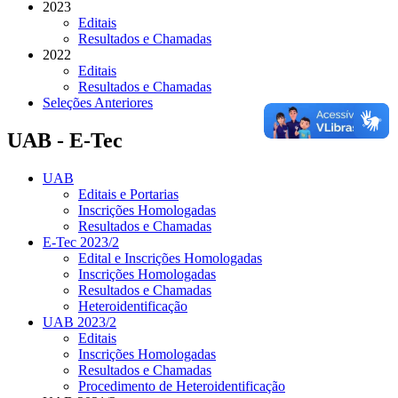
2023
Editais
Resultados e Chamadas
2022
Editais
Resultados e Chamadas
Seleções Anteriores
UAB - E-Tec
UAB
Editais e Portarias
Inscrições Homologadas
Resultados e Chamadas
E-Tec 2023/2
Edital e Inscrições Homologadas
Inscrições Homologadas
Resultados e Chamadas
Heteroidentificação
UAB 2023/2
Editais
Inscrições Homologadas
Resultados e Chamadas
Procedimento de Heteroidentificação