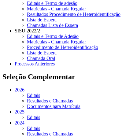
Editais e Termo de adesão
Matrículas - Chamada Regular
Resultados Procedimento de Heteroidentificação
Lista de Espera
Chamadas Lista de Espera
SISU 2022/2
Editais e Termo de Adesão
Matrículas - Chamada Regular
Procedimento de Heteroidentificação
Lista de Espera
Chamada Oral
Processos Anteriores
Seleção Complementar
2026
Editais
Resultados e Chamadas
Documentos para Matrícula
2025
Editais
2024
Editais
Resultados e Chamadas