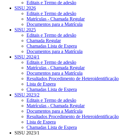
Editais e Termo de adesão
SISU 2026
Editais e Termo de adesão
Matrículas - Chamada Regular
Documentos para a Matrícula
SISU 2025
Editais e Termo de adesão
Chamada Regular
Chamadas Lista de Espera
Documentos para a Matrícula
SISU 2024/1
Editais e Termo de adesão
Matrículas - Chamada Regular
Documentos para a Matrícula
Resultados Procedimento de Heteroidentificação
Lista de Espera
Chamadas Lista de Espera
SISU 2023/2
Editais e Termo de adesão
Matrículas - Chamada Regular
Documentos para a Matrícula
Resultados Procedimento de Heteroidentificação
Lista de Espera
Chamadas Lista de Espera
SISU 2023/1