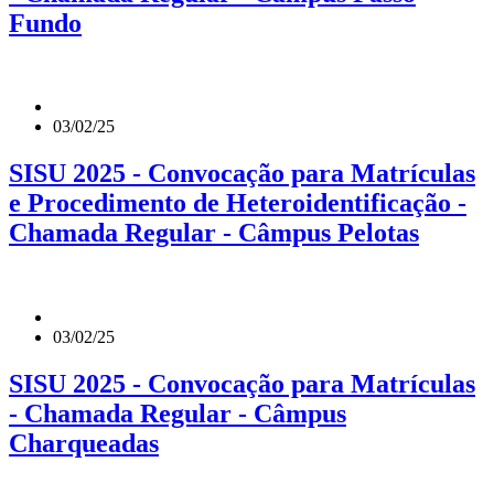
Fundo
03/02/25
SISU 2025 - Convocação para Matrículas
e Procedimento de Heteroidentificação -
Chamada Regular - Câmpus Pelotas
03/02/25
SISU 2025 - Convocação para Matrículas
- Chamada Regular - Câmpus
Charqueadas