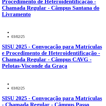
Procedimento de Heteroidentificação -
Chamada Regular - Câmpus Santana do
Livramento
03/02/25
SISU 2025 - Convocação para Matrículas
e Procedimento de Heteroidentificação -
Chamada Regular - Câmpus CAVG -
Pelotas-Visconde da Graça
03/02/25
SISU 2025 - Convocação para Matrículas
- Chamada Regular - Câmpus Passo