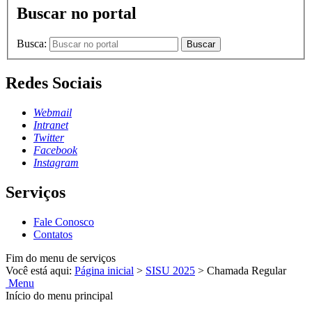
Buscar no portal
Busca:
Buscar
Redes Sociais
Webmail
Intranet
Twitter
Facebook
Instagram
Serviços
Fale Conosco
Contatos
Fim do menu de serviços
Você está aqui:
Página inicial
>
SISU 2025
>
Chamada Regular
Menu
Início do menu principal