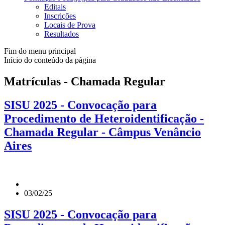
Editais
Inscrições
Locais de Prova
Resultados
Fim do menu principal
Início do conteúdo da página
Matrículas - Chamada Regular
SISU 2025 - Convocação para
Procedimento de Heteroidentificação -
Chamada Regular - Câmpus Venâncio
Aires
03/02/25
SISU 2025 - Convocação para