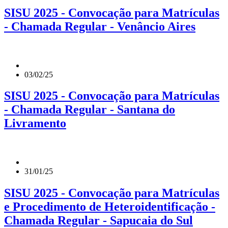
SISU 2025 - Convocação para Matrículas
- Chamada Regular - Venâncio Aires
03/02/25
SISU 2025 - Convocação para Matrículas
- Chamada Regular - Santana do
Livramento
31/01/25
SISU 2025 - Convocação para Matrículas
e Procedimento de Heteroidentificação -
Chamada Regular - Sapucaia do Sul