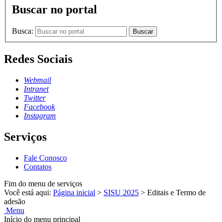
Buscar no portal
Busca:
Buscar
Redes Sociais
Webmail
Intranet
Twitter
Facebook
Instagram
Serviços
Fale Conosco
Contatos
Fim do menu de serviços
Você está aqui:
Página inicial
>
SISU 2025
>
Editais e Termo de
adesão
Menu
Início do menu principal