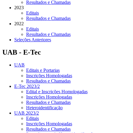
Resultados e Chamadas
2023
Editais
Resultados e Chamadas
2022
Editais
Resultados e Chamadas
Seleções Anteriores
UAB - E-Tec
UAB
Editais e Portarias
Inscrições Homologadas
Resultados e Chamadas
E-Tec 2023/2
Edital e Inscrições Homologadas
Inscrições Homologadas
Resultados e Chamadas
Heteroidentificação
UAB 2023/2
Editais
Inscrições Homologadas
Resultados e Chamadas