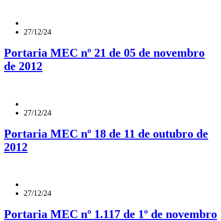
27/12/24
Portaria MEC nº 21 de 05 de novembro
de 2012
27/12/24
Portaria MEC nº 18 de 11 de outubro de
2012
27/12/24
Portaria MEC nº 1.117 de 1º de novembro