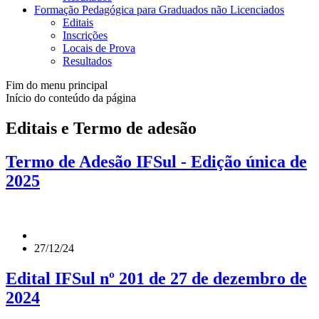
Formação Pedagógica para Graduados não Licenciados
Editais
Inscrições
Locais de Prova
Resultados
Fim do menu principal
Início do conteúdo da página
Editais e Termo de adesão
Termo de Adesão IFSul - Edição única de
2025
27/12/24
Edital IFSul nº 201 de 27 de dezembro de
2024