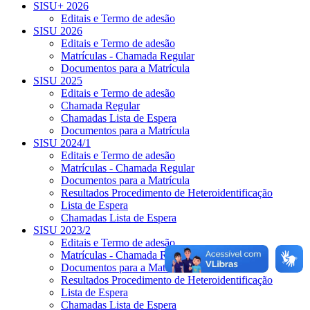
SISU+ 2026
Editais e Termo de adesão
SISU 2026
Editais e Termo de adesão
Matrículas - Chamada Regular
Documentos para a Matrícula
SISU 2025
Editais e Termo de adesão
Chamada Regular
Chamadas Lista de Espera
Documentos para a Matrícula
SISU 2024/1
Editais e Termo de adesão
Matrículas - Chamada Regular
Documentos para a Matrícula
Resultados Procedimento de Heteroidentificação
Lista de Espera
Chamadas Lista de Espera
SISU 2023/2
Editais e Termo de adesão
Matrículas - Chamada Regular
Documentos para a Matrícula
Resultados Procedimento de Heteroidentificação
Lista de Espera
Chamadas Lista de Espera