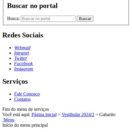
Buscar no portal
Busca:
Buscar
Redes Sociais
Webmail
Intranet
Twitter
Facebook
Instagram
Serviços
Fale Conosco
Contatos
Fim do menu de serviços
Você está aqui:
Página inicial
>
Vestibular 2024/2
>
Gabarito
Menu
Início do menu principal