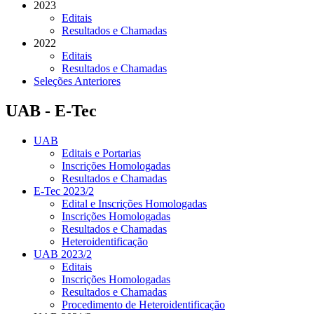
2023
Editais
Resultados e Chamadas
2022
Editais
Resultados e Chamadas
Seleções Anteriores
UAB - E-Tec
UAB
Editais e Portarias
Inscrições Homologadas
Resultados e Chamadas
E-Tec 2023/2
Edital e Inscrições Homologadas
Inscrições Homologadas
Resultados e Chamadas
Heteroidentificação
UAB 2023/2
Editais
Inscrições Homologadas
Resultados e Chamadas
Procedimento de Heteroidentificação