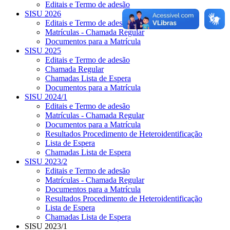
Editais e Termo de adesão
SISU 2026
Editais e Termo de adesão
Matrículas - Chamada Regular
Documentos para a Matrícula
SISU 2025
Editais e Termo de adesão
Chamada Regular
Chamadas Lista de Espera
Documentos para a Matrícula
SISU 2024/1
Editais e Termo de adesão
Matrículas - Chamada Regular
Documentos para a Matrícula
Resultados Procedimento de Heteroidentificação
Lista de Espera
Chamadas Lista de Espera
SISU 2023/2
Editais e Termo de adesão
Matrículas - Chamada Regular
Documentos para a Matrícula
Resultados Procedimento de Heteroidentificação
Lista de Espera
Chamadas Lista de Espera
SISU 2023/1