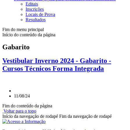
Editais
Inscrições
Locais de Prova
Resultados
Fim do menu principal
Início do conteúdo da página
Gabarito
Vestibular Inverno 2024 - Gabarito -
Cursos Técnicos Forma Integrada
11/08/24
Fim do conteúdo da página
Voltar para o topo
Início da navegação de rodapé
Fim da navegação de rodapé