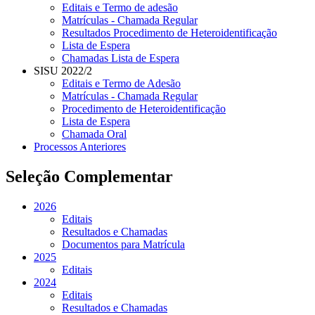
Editais e Termo de adesão
Matrículas - Chamada Regular
Resultados Procedimento de Heteroidentificação
Lista de Espera
Chamadas Lista de Espera
SISU 2022/2
Editais e Termo de Adesão
Matrículas - Chamada Regular
Procedimento de Heteroidentificação
Lista de Espera
Chamada Oral
Processos Anteriores
Seleção Complementar
2026
Editais
Resultados e Chamadas
Documentos para Matrícula
2025
Editais
2024
Editais
Resultados e Chamadas