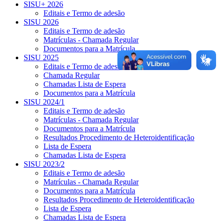
SISU+ 2026
Editais e Termo de adesão
SISU 2026
Editais e Termo de adesão
Matrículas - Chamada Regular
Documentos para a Matrícula
SISU 2025
Editais e Termo de adesão
Chamada Regular
Chamadas Lista de Espera
Documentos para a Matrícula
SISU 2024/1
Editais e Termo de adesão
Matrículas - Chamada Regular
Documentos para a Matrícula
Resultados Procedimento de Heteroidentificação
Lista de Espera
Chamadas Lista de Espera
SISU 2023/2
Editais e Termo de adesão
Matrículas - Chamada Regular
Documentos para a Matrícula
Resultados Procedimento de Heteroidentificação
Lista de Espera
Chamadas Lista de Espera