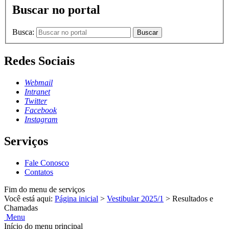
Buscar no portal
Busca:
Buscar
Redes Sociais
Webmail
Intranet
Twitter
Facebook
Instagram
Serviços
Fale Conosco
Contatos
Fim do menu de serviços
Você está aqui:
Página inicial
>
Vestibular 2025/1
>
Resultados e
Chamadas
Menu
Início do menu principal