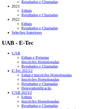
Resultados e Chamadas
2023
Editais
Resultados e Chamadas
2022
Editais
Resultados e Chamadas
Seleções Anteriores
UAB - E-Tec
UAB
Editais e Portarias
Inscrições Homologadas
Resultados e Chamadas
E-Tec 2023/2
Edital e Inscrições Homologadas
Inscrições Homologadas
Resultados e Chamadas
Heteroidentificação
UAB 2023/2
Editais
Inscrições Homologadas
Resultados e Chamadas