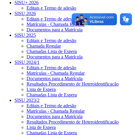
SISU+ 2026
Editais e Termo de adesão
SISU 2026
Editais e Termo de adesão
Matrículas - Chamada Regular
Documentos para a Matrícula
SISU 2025
Editais e Termo de adesão
Chamada Regular
Chamadas Lista de Espera
Documentos para a Matrícula
SISU 2024/1
Editais e Termo de adesão
Matrículas - Chamada Regular
Documentos para a Matrícula
Resultados Procedimento de Heteroidentificação
Lista de Espera
Chamadas Lista de Espera
SISU 2023/2
Editais e Termo de adesão
Matrículas - Chamada Regular
Documentos para a Matrícula
Resultados Procedimento de Heteroidentificação
Lista de Espera
Chamadas Lista de Espera