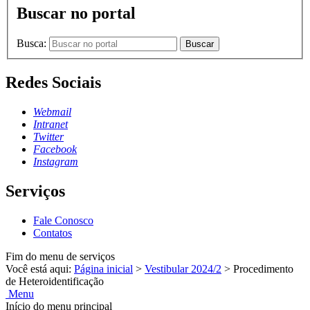
Buscar no portal
Busca:
Buscar
Redes Sociais
Webmail
Intranet
Twitter
Facebook
Instagram
Serviços
Fale Conosco
Contatos
Fim do menu de serviços
Você está aqui:
Página inicial
>
Vestibular 2024/2
>
Procedimento
de Heteroidentificação
Menu
Início do menu principal