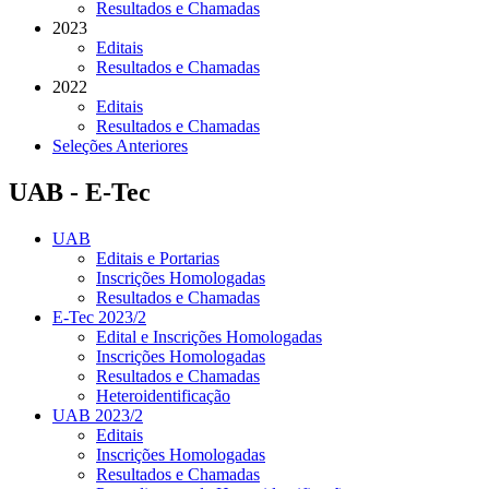
Resultados e Chamadas
2023
Editais
Resultados e Chamadas
2022
Editais
Resultados e Chamadas
Seleções Anteriores
UAB - E-Tec
UAB
Editais e Portarias
Inscrições Homologadas
Resultados e Chamadas
E-Tec 2023/2
Edital e Inscrições Homologadas
Inscrições Homologadas
Resultados e Chamadas
Heteroidentificação
UAB 2023/2
Editais
Inscrições Homologadas
Resultados e Chamadas