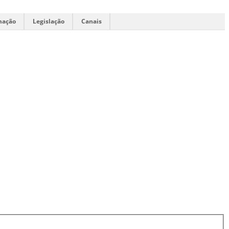
mação
Legislação
Canais