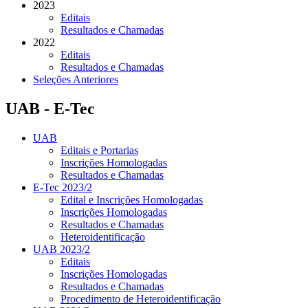
2023
Editais
Resultados e Chamadas
2022
Editais
Resultados e Chamadas
Seleções Anteriores
UAB - E-Tec
UAB
Editais e Portarias
Inscrições Homologadas
Resultados e Chamadas
E-Tec 2023/2
Edital e Inscrições Homologadas
Inscrições Homologadas
Resultados e Chamadas
Heteroidentificação
UAB 2023/2
Editais
Inscrições Homologadas
Resultados e Chamadas
Procedimento de Heteroidentificação