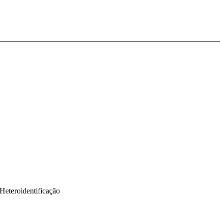
Heteroidentificação