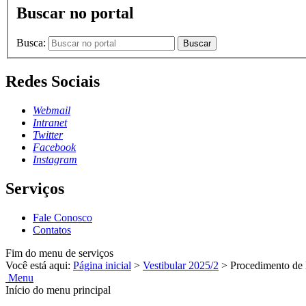
Buscar no portal
Busca:
Buscar
Redes Sociais
Webmail
Intranet
Twitter
Facebook
Instagram
Serviços
Fale Conosco
Contatos
Fim do menu de serviços
Você está aqui:
Página inicial
>
Vestibular 2025/2
>
Procedimento de 
Menu
Início do menu principal