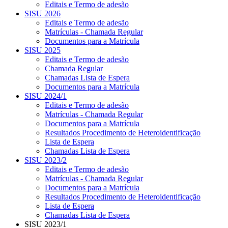
Editais e Termo de adesão
SISU 2026
Editais e Termo de adesão
Matrículas - Chamada Regular
Documentos para a Matrícula
SISU 2025
Editais e Termo de adesão
Chamada Regular
Chamadas Lista de Espera
Documentos para a Matrícula
SISU 2024/1
Editais e Termo de adesão
Matrículas - Chamada Regular
Documentos para a Matrícula
Resultados Procedimento de Heteroidentificação
Lista de Espera
Chamadas Lista de Espera
SISU 2023/2
Editais e Termo de adesão
Matrículas - Chamada Regular
Documentos para a Matrícula
Resultados Procedimento de Heteroidentificação
Lista de Espera
Chamadas Lista de Espera
SISU 2023/1