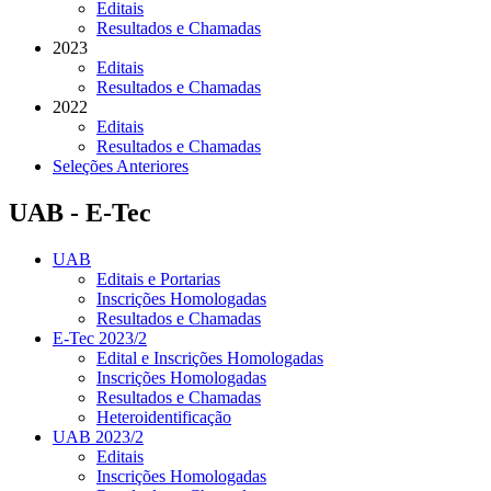
Editais
Resultados e Chamadas
2023
Editais
Resultados e Chamadas
2022
Editais
Resultados e Chamadas
Seleções Anteriores
UAB - E-Tec
UAB
Editais e Portarias
Inscrições Homologadas
Resultados e Chamadas
E-Tec 2023/2
Edital e Inscrições Homologadas
Inscrições Homologadas
Resultados e Chamadas
Heteroidentificação
UAB 2023/2
Editais
Inscrições Homologadas