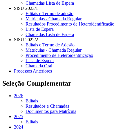
Chamadas Lista de Espera
SISU 2023/1
Editais e Termo de adesão
Matrículas - Chamada Regular
Resultados Procedimento de Heteroidentificação
Lista de Espera
Chamadas Lista de Espera
SISU 2022/2
Editais e Termo de Adesão
Matrículas - Chamada Regular
Procedimento de Heteroidentificação
Lista de Espera
Chamada Oral
Processos Anteriores
Seleção Complementar
2026
Editais
Resultados e Chamadas
Documentos para Matrícula
2025
Editais
2024