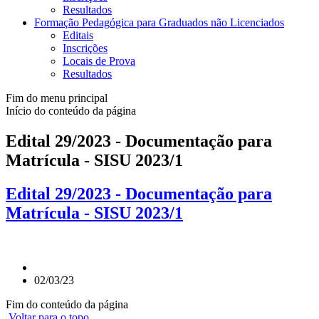
Resultados
Formação Pedagógica para Graduados não Licenciados
Editais
Inscrições
Locais de Prova
Resultados
Fim do menu principal
Início do conteúdo da página
Edital 29/2023 - Documentação para
Matrícula - SISU 2023/1
Edital 29/2023 - Documentação para
Matrícula - SISU 2023/1
02/03/23
Fim do conteúdo da página
Voltar para o topo