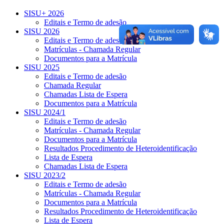
SISU+ 2026
Editais e Termo de adesão
SISU 2026
Editais e Termo de adesão
Matrículas - Chamada Regular
Documentos para a Matrícula
SISU 2025
Editais e Termo de adesão
Chamada Regular
Chamadas Lista de Espera
Documentos para a Matrícula
SISU 2024/1
Editais e Termo de adesão
Matrículas - Chamada Regular
Documentos para a Matrícula
Resultados Procedimento de Heteroidentificação
Lista de Espera
Chamadas Lista de Espera
SISU 2023/2
Editais e Termo de adesão
Matrículas - Chamada Regular
Documentos para a Matrícula
Resultados Procedimento de Heteroidentificação
Lista de Espera