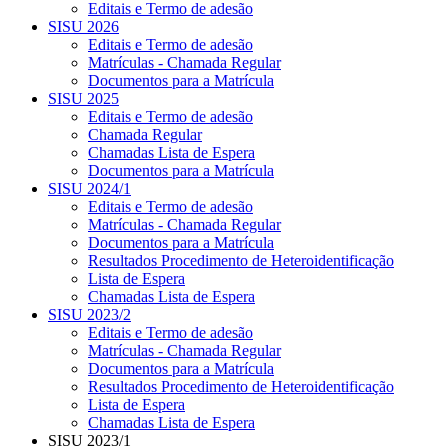
Editais e Termo de adesão
SISU 2026
Editais e Termo de adesão
Matrículas - Chamada Regular
Documentos para a Matrícula
SISU 2025
Editais e Termo de adesão
Chamada Regular
Chamadas Lista de Espera
Documentos para a Matrícula
SISU 2024/1
Editais e Termo de adesão
Matrículas - Chamada Regular
Documentos para a Matrícula
Resultados Procedimento de Heteroidentificação
Lista de Espera
Chamadas Lista de Espera
SISU 2023/2
Editais e Termo de adesão
Matrículas - Chamada Regular
Documentos para a Matrícula
Resultados Procedimento de Heteroidentificação
Lista de Espera
Chamadas Lista de Espera
SISU 2023/1