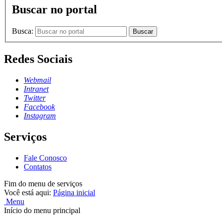
Buscar no portal
Busca:
Buscar
Redes Sociais
Webmail
Intranet
Twitter
Facebook
Instagram
Serviços
Fale Conosco
Contatos
Fim do menu de serviços
Você está aqui:
Página inicial
Menu
Início do menu principal