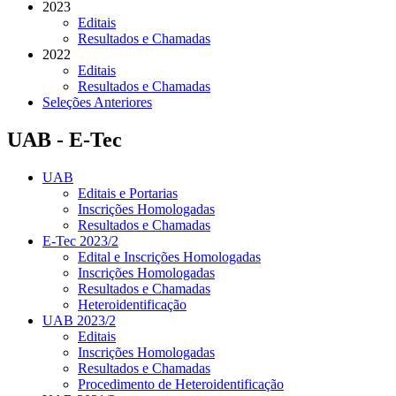
2023
Editais
Resultados e Chamadas
2022
Editais
Resultados e Chamadas
Seleções Anteriores
UAB - E-Tec
UAB
Editais e Portarias
Inscrições Homologadas
Resultados e Chamadas
E-Tec 2023/2
Edital e Inscrições Homologadas
Inscrições Homologadas
Resultados e Chamadas
Heteroidentificação
UAB 2023/2
Editais
Inscrições Homologadas
Resultados e Chamadas
Procedimento de Heteroidentificação