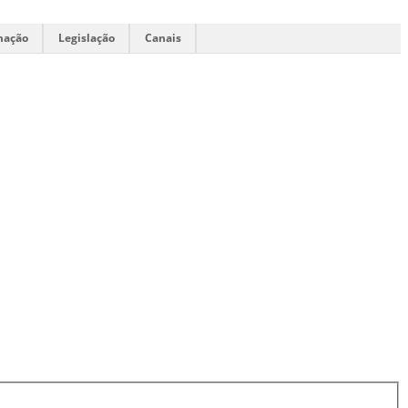
mação
Legislação
Canais