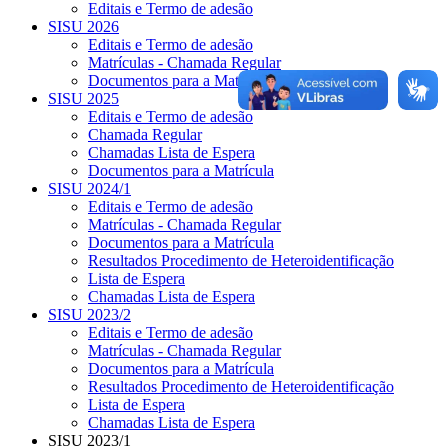
Editais e Termo de adesão
SISU 2026
Editais e Termo de adesão
Matrículas - Chamada Regular
Documentos para a Matrícula
SISU 2025
Editais e Termo de adesão
Chamada Regular
Chamadas Lista de Espera
Documentos para a Matrícula
SISU 2024/1
Editais e Termo de adesão
Matrículas - Chamada Regular
Documentos para a Matrícula
Resultados Procedimento de Heteroidentificação
Lista de Espera
Chamadas Lista de Espera
SISU 2023/2
Editais e Termo de adesão
Matrículas - Chamada Regular
Documentos para a Matrícula
Resultados Procedimento de Heteroidentificação
Lista de Espera
Chamadas Lista de Espera
SISU 2023/1