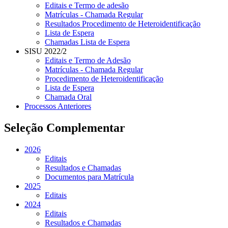
Editais e Termo de adesão
Matrículas - Chamada Regular
Resultados Procedimento de Heteroidentificação
Lista de Espera
Chamadas Lista de Espera
SISU 2022/2
Editais e Termo de Adesão
Matrículas - Chamada Regular
Procedimento de Heteroidentificação
Lista de Espera
Chamada Oral
Processos Anteriores
Seleção Complementar
2026
Editais
Resultados e Chamadas
Documentos para Matrícula
2025
Editais
2024
Editais
Resultados e Chamadas