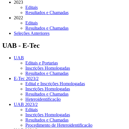
2023
Editais
Resultados e Chamadas
2022
Editais
Resultados e Chamadas
Seleções Anteriores
UAB - E-Tec
UAB
Editais e Portarias
Inscrições Homologadas
Resultados e Chamadas
E-Tec 2023/2
Edital e Inscrições Homologadas
Inscrições Homologadas
Resultados e Chamadas
Heteroidentificação
UAB 2023/2
Editais
Inscrições Homologadas
Resultados e Chamadas
Procedimento de Heteroidentificação