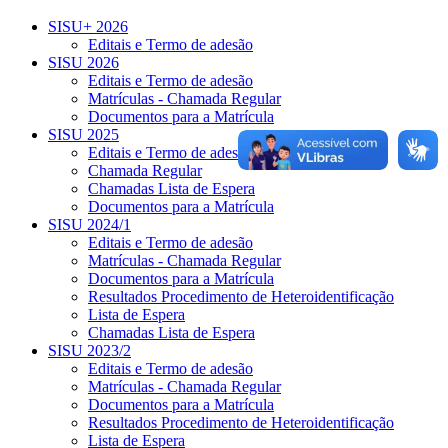
SISU+ 2026
Editais e Termo de adesão
SISU 2026
Editais e Termo de adesão
Matrículas - Chamada Regular
Documentos para a Matrícula
SISU 2025
Editais e Termo de adesão
Chamada Regular
Chamadas Lista de Espera
Documentos para a Matrícula
SISU 2024/1
Editais e Termo de adesão
Matrículas - Chamada Regular
Documentos para a Matrícula
Resultados Procedimento de Heteroidentificação
Lista de Espera
Chamadas Lista de Espera
SISU 2023/2
Editais e Termo de adesão
Matrículas - Chamada Regular
Documentos para a Matrícula
Resultados Procedimento de Heteroidentificação
Lista de Espera