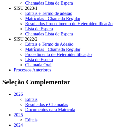
Chamadas Lista de Espera
SISU 2023/1
Editais e Termo de adesão
Matrículas - Chamada Regular
Resultados Procedimento de Heteroidentificação
Lista de Espera
Chamadas Lista de Espera
SISU 2022/2
Editais e Termo de Adesão
Matrículas - Chamada Regular
Procedimento de Heteroidentificação
Lista de Espera
Chamada Oral
Processos Anteriores
Seleção Complementar
2026
Editais
Resultados e Chamadas
Documentos para Matrícula
2025
Editais
2024