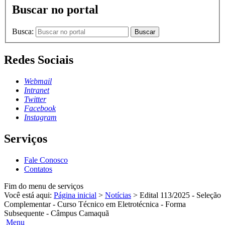
Buscar no portal
Busca:
Buscar
Redes Sociais
Webmail
Intranet
Twitter
Facebook
Instagram
Serviços
Fale Conosco
Contatos
Fim do menu de serviços
Você está aqui:
Página inicial
>
Notícias
>
Edital 113/2025 - Seleção
Complementar - Curso Técnico em Eletrotécnica - Forma
Subsequente - Câmpus Camaquã
Menu