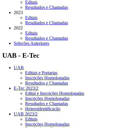
Editais
Resultados e Chamadas
2023
Editais
Resultados e Chamadas
2022
Editais
Resultados e Chamadas
Seleções Anteriores
UAB - E-Tec
UAB
Editais e Portarias
Inscrições Homologadas
Resultados e Chamadas
E-Tec 2023/2
Edital e Inscrições Homologadas
Inscrições Homologadas
Resultados e Chamadas
Heteroidentificação
UAB 2023/2
Editais
Inscrições Homologadas