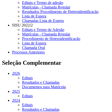
Editais e Termo de adesão
Matrículas - Chamada Regular
Resultados Procedimento de Heteroidentificação
Lista de Espera
Chamadas Lista de Espera
SISU 2022/2
Editais e Termo de Adesão
Matrículas - Chamada Regular
Procedimento de Heteroidentificação
Lista de Espera
Chamada Oral
Processos Anteriores
Seleção Complementar
2026
Editais
Resultados e Chamadas
Documentos para Matrícula
2025
Editais
2024
Editais
Resultados e Chamadas