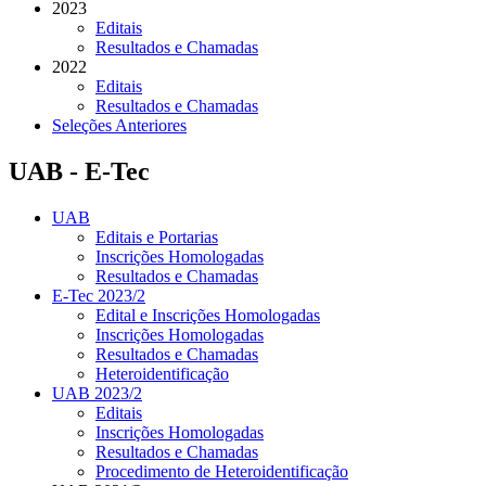
2023
Editais
Resultados e Chamadas
2022
Editais
Resultados e Chamadas
Seleções Anteriores
UAB - E-Tec
UAB
Editais e Portarias
Inscrições Homologadas
Resultados e Chamadas
E-Tec 2023/2
Edital e Inscrições Homologadas
Inscrições Homologadas
Resultados e Chamadas
Heteroidentificação
UAB 2023/2
Editais
Inscrições Homologadas
Resultados e Chamadas
Procedimento de Heteroidentificação