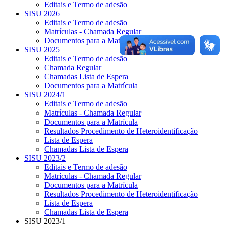
Editais e Termo de adesão
SISU 2026
Editais e Termo de adesão
Matrículas - Chamada Regular
Documentos para a Matrícula
SISU 2025
Editais e Termo de adesão
Chamada Regular
Chamadas Lista de Espera
Documentos para a Matrícula
SISU 2024/1
Editais e Termo de adesão
Matrículas - Chamada Regular
Documentos para a Matrícula
Resultados Procedimento de Heteroidentificação
Lista de Espera
Chamadas Lista de Espera
SISU 2023/2
Editais e Termo de adesão
Matrículas - Chamada Regular
Documentos para a Matrícula
Resultados Procedimento de Heteroidentificação
Lista de Espera
Chamadas Lista de Espera
SISU 2023/1