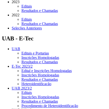
2023
Editais
Resultados e Chamadas
2022
Editais
Resultados e Chamadas
Seleções Anteriores
UAB - E-Tec
UAB
Editais e Portarias
Inscrições Homologadas
Resultados e Chamadas
E-Tec 2023/2
Edital e Inscrições Homologadas
Inscrições Homologadas
Resultados e Chamadas
Heteroidentificação
UAB 2023/2
Editais
Inscrições Homologadas
Resultados e Chamadas
Procedimento de Heteroidentificação