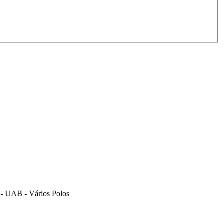
D - UAB - Vários Polos