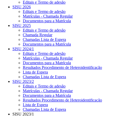
Editais e Termo de adesão
SISU 2026
Editais e Termo de adesão
Matrículas - Chamada Regular
Documentos para a Matrícula
SISU 2025
Editais e Termo de adesão
Chamada Regular
Chamadas Lista de Espera
Documentos para a Matrícula
SISU 2024/1
Editais e Termo de adesão
Matrículas - Chamada Regular
Documentos para a Matrícula
Resultados Procedimento de Heteroidentificação
Lista de Espera
Chamadas Lista de Espera
SISU 2023/2
Editais e Termo de adesão
Matrículas - Chamada Regular
Documentos para a Matrícula
Resultados Procedimento de Heteroidentificação
Lista de Espera
Chamadas Lista de Espera
SISU 2023/1