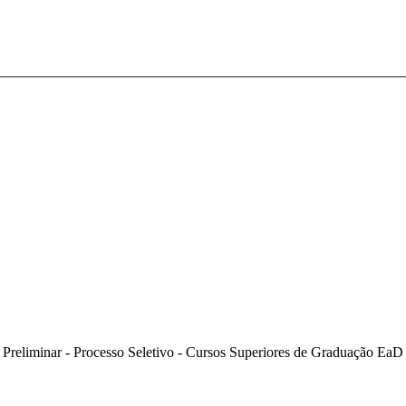
o Preliminar - Processo Seletivo - Cursos Superiores de Graduação Ea