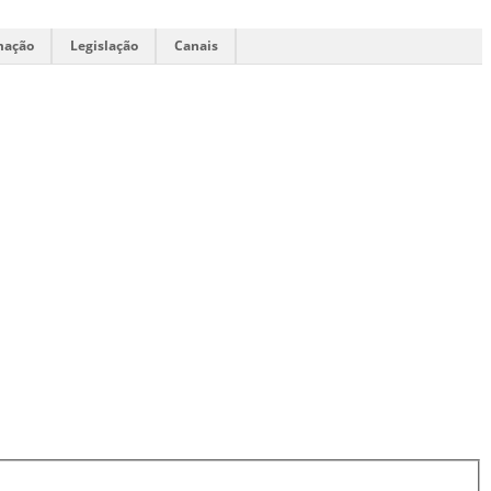
mação
Legislação
Canais