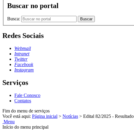
Buscar no portal
Busca:
Buscar
Redes Sociais
Webmail
Intranet
Twitter
Facebook
Instagram
Serviços
Fale Conosco
Contatos
Fim do menu de serviços
Você está aqui:
Página inicial
>
Notícias
>
Edital 82/2025 - Resultad
Menu
Início do menu principal