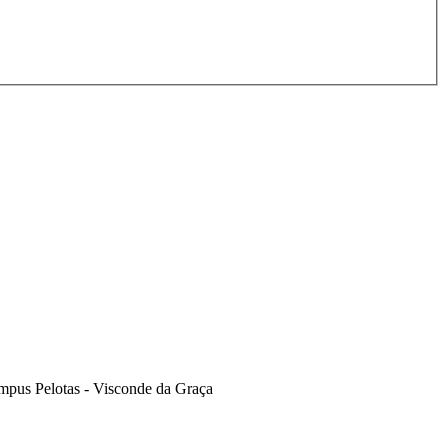
âmpus Pelotas - Visconde da Graça