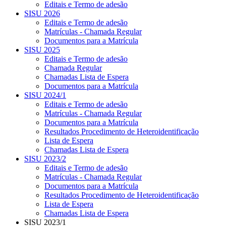
Editais e Termo de adesão
SISU 2026
Editais e Termo de adesão
Matrículas - Chamada Regular
Documentos para a Matrícula
SISU 2025
Editais e Termo de adesão
Chamada Regular
Chamadas Lista de Espera
Documentos para a Matrícula
SISU 2024/1
Editais e Termo de adesão
Matrículas - Chamada Regular
Documentos para a Matrícula
Resultados Procedimento de Heteroidentificação
Lista de Espera
Chamadas Lista de Espera
SISU 2023/2
Editais e Termo de adesão
Matrículas - Chamada Regular
Documentos para a Matrícula
Resultados Procedimento de Heteroidentificação
Lista de Espera
Chamadas Lista de Espera
SISU 2023/1