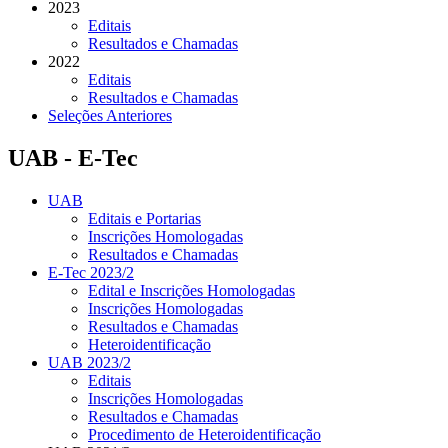
2023
Editais
Resultados e Chamadas
2022
Editais
Resultados e Chamadas
Seleções Anteriores
UAB - E-Tec
UAB
Editais e Portarias
Inscrições Homologadas
Resultados e Chamadas
E-Tec 2023/2
Edital e Inscrições Homologadas
Inscrições Homologadas
Resultados e Chamadas
Heteroidentificação
UAB 2023/2
Editais
Inscrições Homologadas
Resultados e Chamadas
Procedimento de Heteroidentificação