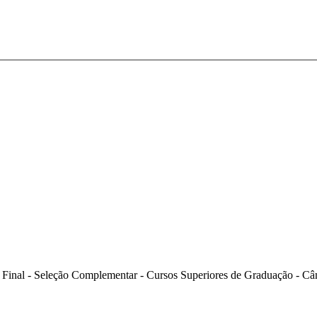
o Final - Seleção Complementar - Cursos Superiores de Graduação - C