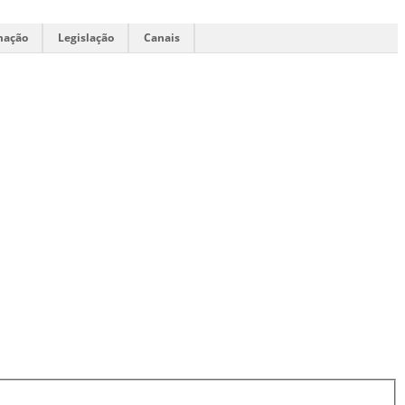
mação
Legislação
Canais