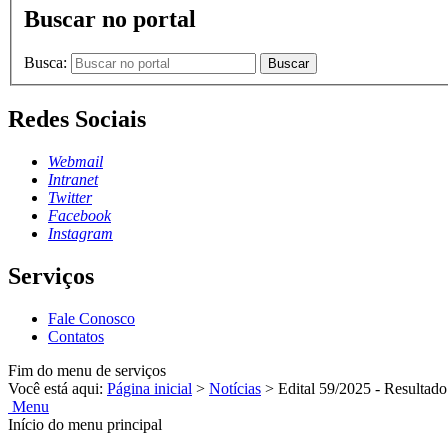
Buscar no portal
Busca:
Buscar
Redes Sociais
Webmail
Intranet
Twitter
Facebook
Instagram
Serviços
Fale Conosco
Contatos
Fim do menu de serviços
Você está aqui:
Página inicial
>
Notícias
>
Edital 59/2025 - Resultad
Menu
Início do menu principal