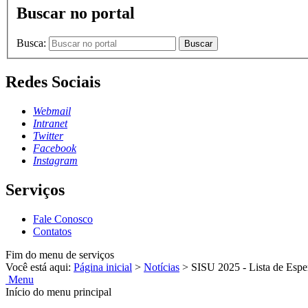
Buscar no portal
Busca:
Buscar
Redes Sociais
Webmail
Intranet
Twitter
Facebook
Instagram
Serviços
Fale Conosco
Contatos
Fim do menu de serviços
Você está aqui:
Página inicial
>
Notícias
>
SISU 2025 - Lista de Espe
Menu
Início do menu principal