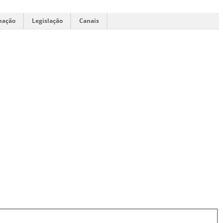
mação
Legislação
Canais