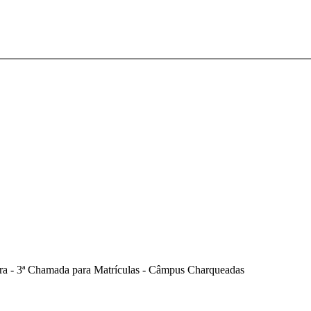
ra - 3ª Chamada para Matrículas - Câmpus Charqueadas