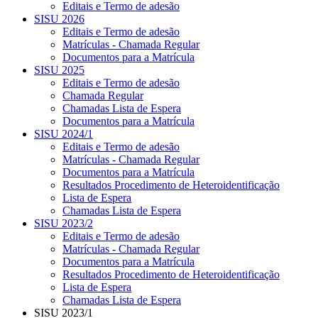
Editais e Termo de adesão
SISU 2026
Editais e Termo de adesão
Matrículas - Chamada Regular
Documentos para a Matrícula
SISU 2025
Editais e Termo de adesão
Chamada Regular
Chamadas Lista de Espera
Documentos para a Matrícula
SISU 2024/1
Editais e Termo de adesão
Matrículas - Chamada Regular
Documentos para a Matrícula
Resultados Procedimento de Heteroidentificação
Lista de Espera
Chamadas Lista de Espera
SISU 2023/2
Editais e Termo de adesão
Matrículas - Chamada Regular
Documentos para a Matrícula
Resultados Procedimento de Heteroidentificação
Lista de Espera
Chamadas Lista de Espera
SISU 2023/1