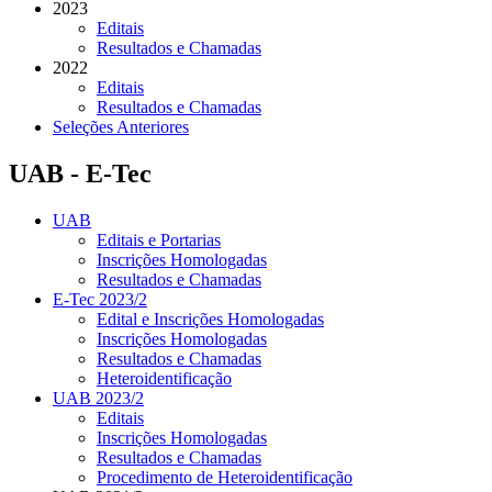
2023
Editais
Resultados e Chamadas
2022
Editais
Resultados e Chamadas
Seleções Anteriores
UAB - E-Tec
UAB
Editais e Portarias
Inscrições Homologadas
Resultados e Chamadas
E-Tec 2023/2
Edital e Inscrições Homologadas
Inscrições Homologadas
Resultados e Chamadas
Heteroidentificação
UAB 2023/2
Editais
Inscrições Homologadas
Resultados e Chamadas
Procedimento de Heteroidentificação