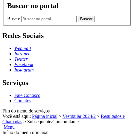
Buscar no portal
Busca:
Buscar
Redes Sociais
Webmail
Intranet
Twitter
Facebook
Instagram
Serviços
Fale Conosco
Contatos
Fim do menu de serviços
Você está aqui:
Página inicial
>
Vestibular 2024/2
>
Resultados e
Chamadas
>
Subsequente/Concomitante
Menu
Início do menu principal