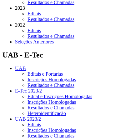
Resultados e Chamadas
2023
Editais
Resultados e Chamadas
2022
Editais
Resultados e Chamadas
Seleções Anteriores
UAB - E-Tec
UAB
Editais e Portarias
Inscrições Homologadas
Resultados e Chamadas
E-Tec 2023/2
Edital e Inscrições Homologadas
Inscrições Homologadas
Resultados e Chamadas
Heteroidentificação
UAB 2023/2
Editais
Inscrições Homologadas
Resultados e Chamadas