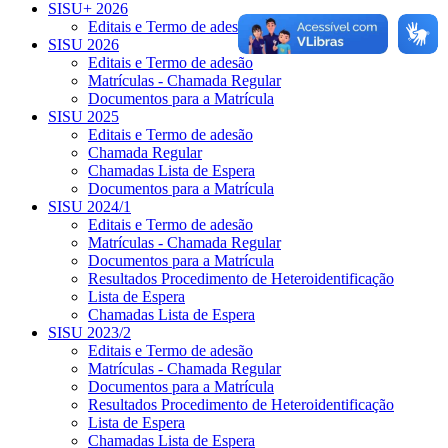
SISU+ 2026
Editais e Termo de adesão
SISU 2026
Editais e Termo de adesão
Matrículas - Chamada Regular
Documentos para a Matrícula
SISU 2025
Editais e Termo de adesão
Chamada Regular
Chamadas Lista de Espera
Documentos para a Matrícula
SISU 2024/1
Editais e Termo de adesão
Matrículas - Chamada Regular
Documentos para a Matrícula
Resultados Procedimento de Heteroidentificação
Lista de Espera
Chamadas Lista de Espera
SISU 2023/2
Editais e Termo de adesão
Matrículas - Chamada Regular
Documentos para a Matrícula
Resultados Procedimento de Heteroidentificação
Lista de Espera
Chamadas Lista de Espera