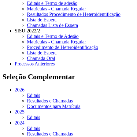
Editais e Termo de adesão
Matrículas - Chamada Regular
Resultados Procedimento de Heteroidentificação
Lista de Espera
Chamadas Lista de Espera
SISU 2022/2
Editais e Termo de Adesão
Matrículas - Chamada Regular
Procedimento de Heteroidentificação
Lista de Espera
Chamada Oral
Processos Anteriores
Seleção Complementar
2026
Editais
Resultados e Chamadas
Documentos para Matrícula
2025
Editais
2024
Editais
Resultados e Chamadas