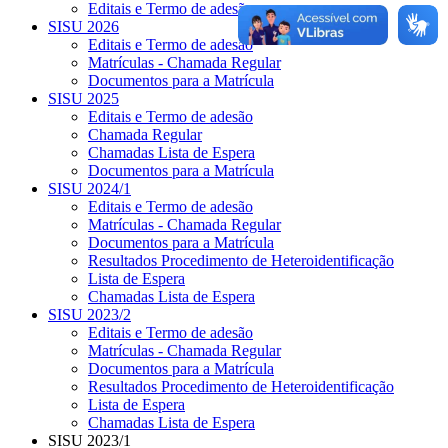
Editais e Termo de adesão
SISU 2026
Editais e Termo de adesão
Matrículas - Chamada Regular
Documentos para a Matrícula
SISU 2025
Editais e Termo de adesão
Chamada Regular
Chamadas Lista de Espera
Documentos para a Matrícula
SISU 2024/1
Editais e Termo de adesão
Matrículas - Chamada Regular
Documentos para a Matrícula
Resultados Procedimento de Heteroidentificação
Lista de Espera
Chamadas Lista de Espera
SISU 2023/2
Editais e Termo de adesão
Matrículas - Chamada Regular
Documentos para a Matrícula
Resultados Procedimento de Heteroidentificação
Lista de Espera
Chamadas Lista de Espera
SISU 2023/1