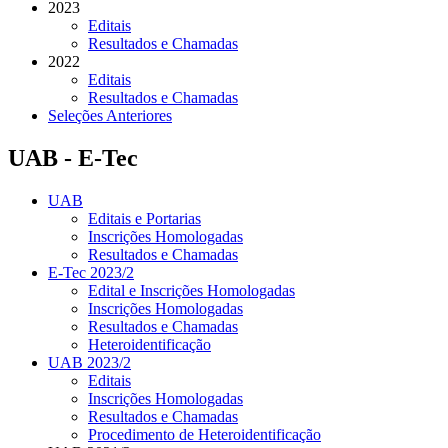
2023
Editais
Resultados e Chamadas
2022
Editais
Resultados e Chamadas
Seleções Anteriores
UAB - E-Tec
UAB
Editais e Portarias
Inscrições Homologadas
Resultados e Chamadas
E-Tec 2023/2
Edital e Inscrições Homologadas
Inscrições Homologadas
Resultados e Chamadas
Heteroidentificação
UAB 2023/2
Editais
Inscrições Homologadas
Resultados e Chamadas
Procedimento de Heteroidentificação