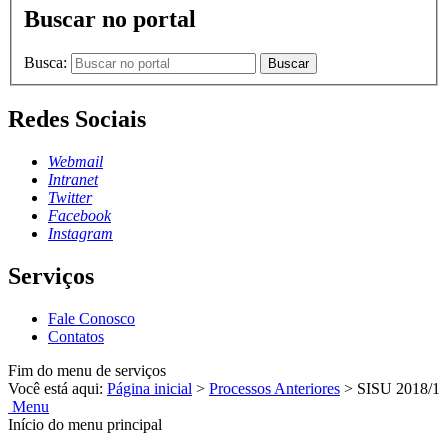
Buscar no portal
Busca:
Buscar
Redes Sociais
Webmail
Intranet
Twitter
Facebook
Instagram
Serviços
Fale Conosco
Contatos
Fim do menu de serviços
Você está aqui:
Página inicial
>
Processos Anteriores
>
SISU 2018/1
Menu
Início do menu principal