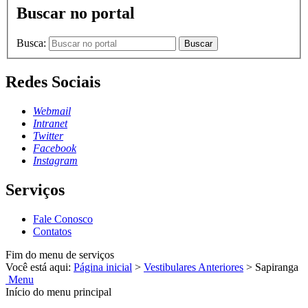
Buscar no portal
Busca:
Buscar
Redes Sociais
Webmail
Intranet
Twitter
Facebook
Instagram
Serviços
Fale Conosco
Contatos
Fim do menu de serviços
Você está aqui:
Página inicial
>
Vestibulares Anteriores
>
Sapiranga
Menu
Início do menu principal