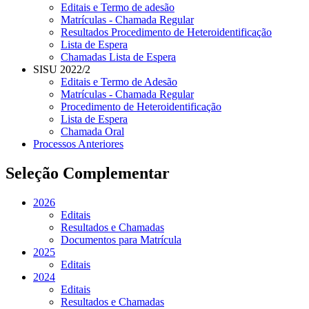
Editais e Termo de adesão
Matrículas - Chamada Regular
Resultados Procedimento de Heteroidentificação
Lista de Espera
Chamadas Lista de Espera
SISU 2022/2
Editais e Termo de Adesão
Matrículas - Chamada Regular
Procedimento de Heteroidentificação
Lista de Espera
Chamada Oral
Processos Anteriores
Seleção Complementar
2026
Editais
Resultados e Chamadas
Documentos para Matrícula
2025
Editais
2024
Editais
Resultados e Chamadas