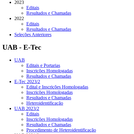
2023
Editais
Resultados e Chamadas
2022
Editais
Resultados e Chamadas
Seleções Anteriores
UAB - E-Tec
UAB
Editais e Portarias
Inscrições Homologadas
Resultados e Chamadas
E-Tec 2023/2
Edital e Inscrições Homologadas
Inscrições Homologadas
Resultados e Chamadas
Heteroidentificação
UAB 2023/2
Editais
Inscrições Homologadas
Resultados e Chamadas
Procedimento de Heteroidentificação