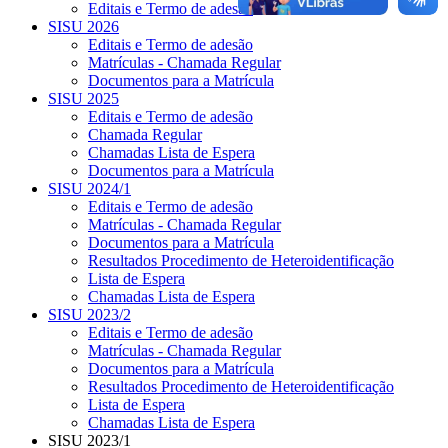
Editais e Termo de adesão
SISU 2026
Editais e Termo de adesão
Matrículas - Chamada Regular
Documentos para a Matrícula
SISU 2025
Editais e Termo de adesão
Chamada Regular
Chamadas Lista de Espera
Documentos para a Matrícula
SISU 2024/1
Editais e Termo de adesão
Matrículas - Chamada Regular
Documentos para a Matrícula
Resultados Procedimento de Heteroidentificação
Lista de Espera
Chamadas Lista de Espera
SISU 2023/2
Editais e Termo de adesão
Matrículas - Chamada Regular
Documentos para a Matrícula
Resultados Procedimento de Heteroidentificação
Lista de Espera
Chamadas Lista de Espera
SISU 2023/1