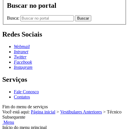
Buscar no portal
Busca:
Buscar
Redes Sociais
Webmail
Intranet
Twitter
Facebook
Instagram
Serviços
Fale Conosco
Contatos
Fim do menu de serviços
Você está aqui:
Página inicial
>
Vestibulares Anteriores
>
Técnico
Subsequente
Menu
Início do menu principal