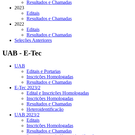
Resultados e Chamadas
2023
Editais
Resultados e Chamadas
2022
Editais
Resultados e Chamadas
Seleções Anteriores
UAB - E-Tec
UAB
Editais e Portarias
Inscrições Homologadas
Resultados e Chamadas
E-Tec 2023/2
Edital e Inscrições Homologadas
Inscrições Homologadas
Resultados e Chamadas
Heteroidentificação
UAB 2023/2
Editais
Inscrições Homologadas
Resultados e Chamadas