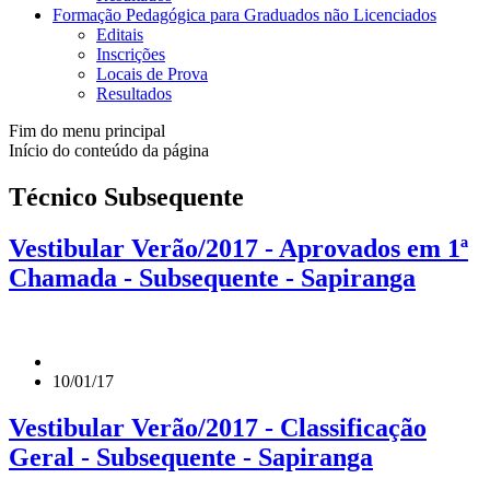
Formação Pedagógica para Graduados não Licenciados
Editais
Inscrições
Locais de Prova
Resultados
Fim do menu principal
Início do conteúdo da página
Técnico Subsequente
Vestibular Verão/2017 - Aprovados em 1ª
Chamada - Subsequente - Sapiranga
10/01/17
Vestibular Verão/2017 - Classificação
Geral - Subsequente - Sapiranga