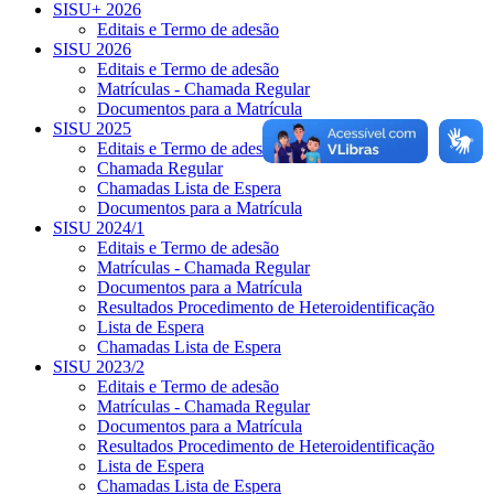
SISU+ 2026
Editais e Termo de adesão
SISU 2026
Editais e Termo de adesão
Matrículas - Chamada Regular
Documentos para a Matrícula
SISU 2025
Editais e Termo de adesão
Chamada Regular
Chamadas Lista de Espera
Documentos para a Matrícula
SISU 2024/1
Editais e Termo de adesão
Matrículas - Chamada Regular
Documentos para a Matrícula
Resultados Procedimento de Heteroidentificação
Lista de Espera
Chamadas Lista de Espera
SISU 2023/2
Editais e Termo de adesão
Matrículas - Chamada Regular
Documentos para a Matrícula
Resultados Procedimento de Heteroidentificação
Lista de Espera
Chamadas Lista de Espera