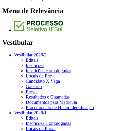
Menu de Relevância
Vestibular
Vestibular 2026/2
Editais
Inscrições
Inscrições Homologadas
Locais de Prova
Candidato X Vaga
Gabarito
Provas
Resultados e Chamadas
Documentos para Matrícula
Procedimento de Heteroidentificação
Vestibular 2026/1
Editais
Inscrições Homologadas
Locais de Prova