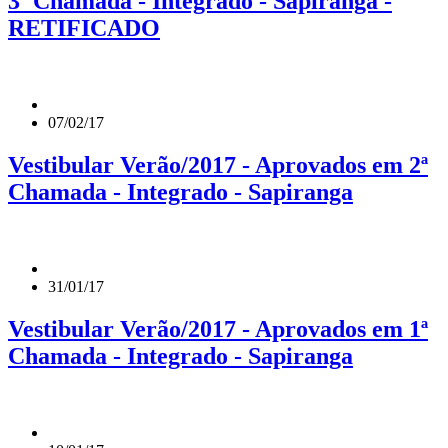
3ª Chamada - Integrado - Sapiranga -
RETIFICADO
07/02/17
Vestibular Verão/2017 - Aprovados em 2ª
Chamada - Integrado - Sapiranga
31/01/17
Vestibular Verão/2017 - Aprovados em 1ª
Chamada - Integrado - Sapiranga