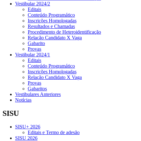
Vestibular 2024/2
Editais
Conteúdo Programático
Inscrições Homologadas
Resultados e Chamadas
Procedimento de Heteroidentificação
Relação Candidato X Vaga
Gabarito
Provas
Vestibular 2024/1
Editais
Conteúdo Programático
Inscrições Homologadas
Relação Candidato X Vaga
Provas
Gabaritos
Vestibulares Anteriores
Notícias
SISU
SISU+ 2026
Editais e Termo de adesão
SISU 2026