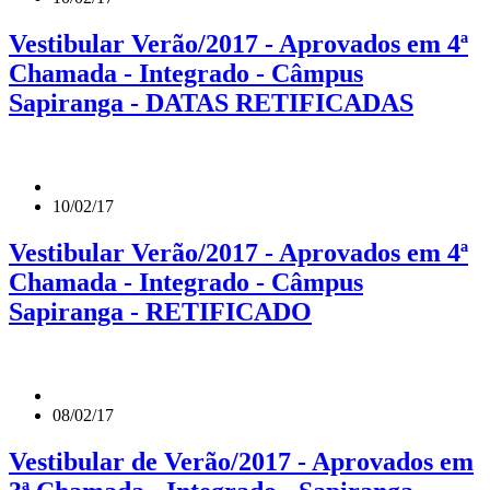
Vestibular Verão/2017 - Aprovados em 4ª
Chamada - Integrado - Câmpus
Sapiranga - DATAS RETIFICADAS
10/02/17
Vestibular Verão/2017 - Aprovados em 4ª
Chamada - Integrado - Câmpus
Sapiranga - RETIFICADO
08/02/17
Vestibular de Verão/2017 - Aprovados em