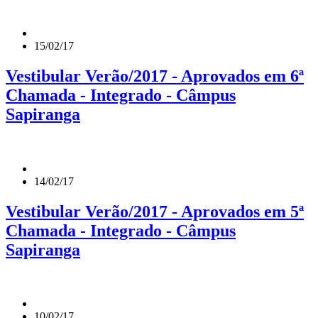
15/02/17
Vestibular Verão/2017 - Aprovados em 6ª
Chamada - Integrado - Câmpus
Sapiranga
14/02/17
Vestibular Verão/2017 - Aprovados em 5ª
Chamada - Integrado - Câmpus
Sapiranga
10/02/17