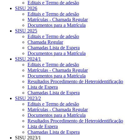
Editais e Termo de adesão
SISU 2026
Editais e Termo de adesão
Matrículas - Chamada Regular
Documentos para a Matrícula
SISU 2025
Editais e Termo de adesão
Chamada Regular
Chamadas Lista de Espera
Documentos para a Matrícula
SISU 2024/1
Editais e Termo de adesão
Matrículas - Chamada Regular
Documentos para a Matrícula
Resultados Procedimento de Heteroidentificação
Lista de Espera
Chamadas Lista de Espera
SISU 2023/2
Editais e Termo de adesão
Matrículas - Chamada Regular
Documentos para a Matrícula
Resultados Procedimento de Heteroidentificação
Lista de Espera
Chamadas Lista de Espera
SISU 2023/1