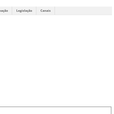
mação
Legislação
Canais