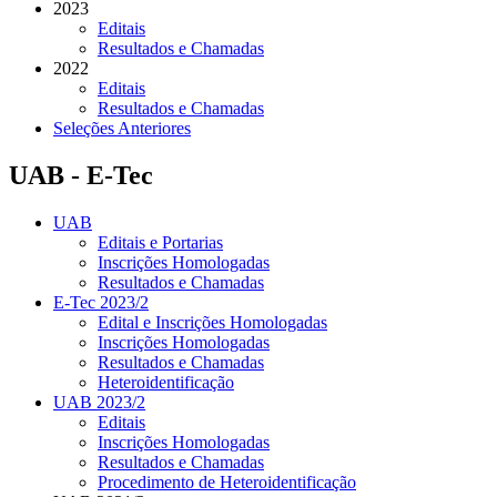
2023
Editais
Resultados e Chamadas
2022
Editais
Resultados e Chamadas
Seleções Anteriores
UAB - E-Tec
UAB
Editais e Portarias
Inscrições Homologadas
Resultados e Chamadas
E-Tec 2023/2
Edital e Inscrições Homologadas
Inscrições Homologadas
Resultados e Chamadas
Heteroidentificação
UAB 2023/2
Editais
Inscrições Homologadas
Resultados e Chamadas
Procedimento de Heteroidentificação