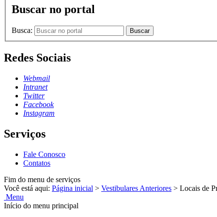
Buscar no portal
Busca:
Buscar
Redes Sociais
Webmail
Intranet
Twitter
Facebook
Instagram
Serviços
Fale Conosco
Contatos
Fim do menu de serviços
Você está aqui:
Página inicial
>
Vestibulares Anteriores
>
Locais de P
Menu
Início do menu principal