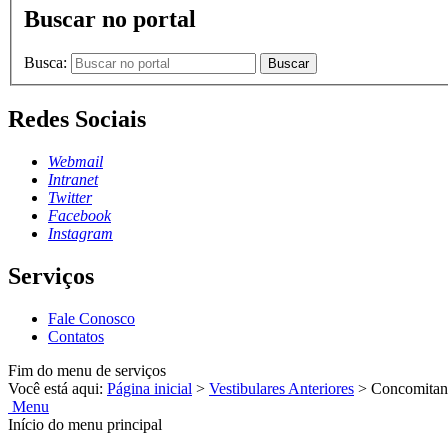
Buscar no portal
Busca:
Buscar
Redes Sociais
Webmail
Intranet
Twitter
Facebook
Instagram
Serviços
Fale Conosco
Contatos
Fim do menu de serviços
Você está aqui:
Página inicial
>
Vestibulares Anteriores
>
Concomitan
Menu
Início do menu principal