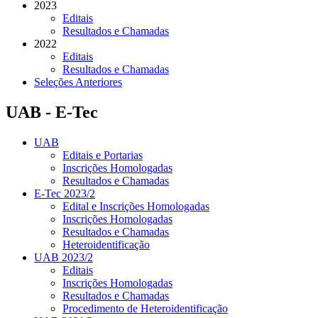
2023
Editais
Resultados e Chamadas
2022
Editais
Resultados e Chamadas
Seleções Anteriores
UAB - E-Tec
UAB
Editais e Portarias
Inscrições Homologadas
Resultados e Chamadas
E-Tec 2023/2
Edital e Inscrições Homologadas
Inscrições Homologadas
Resultados e Chamadas
Heteroidentificação
UAB 2023/2
Editais
Inscrições Homologadas
Resultados e Chamadas
Procedimento de Heteroidentificação