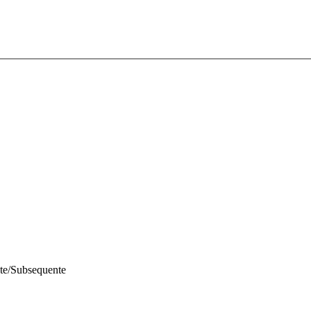
te/Subsequente