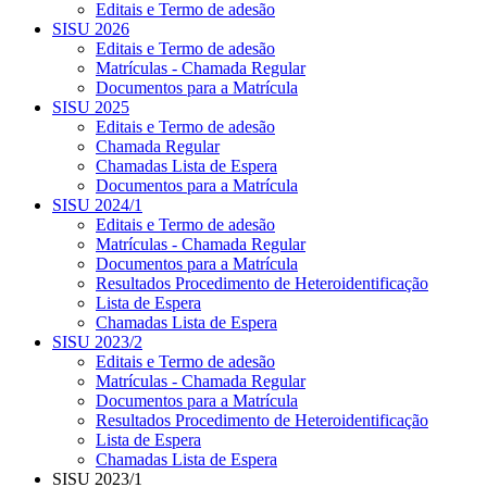
Editais e Termo de adesão
SISU 2026
Editais e Termo de adesão
Matrículas - Chamada Regular
Documentos para a Matrícula
SISU 2025
Editais e Termo de adesão
Chamada Regular
Chamadas Lista de Espera
Documentos para a Matrícula
SISU 2024/1
Editais e Termo de adesão
Matrículas - Chamada Regular
Documentos para a Matrícula
Resultados Procedimento de Heteroidentificação
Lista de Espera
Chamadas Lista de Espera
SISU 2023/2
Editais e Termo de adesão
Matrículas - Chamada Regular
Documentos para a Matrícula
Resultados Procedimento de Heteroidentificação
Lista de Espera
Chamadas Lista de Espera
SISU 2023/1