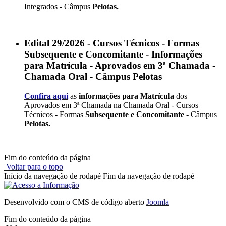
Integrados - Câmpus
Pelotas.
Edital 29/2026 - Cursos Técnicos - Formas
Subsequente e Concomitante - Informações
para Matrícula - Aprovados em 3ª Chamada -
Chamada Oral - Câmpus Pelotas
Confira aqui
as
informações para Matrícula
dos
Aprovados em 3ª Chamada na Chamada Oral - Cursos
Técnicos - Formas
Subsequente e Concomitante
- Câmpus
Pelotas.
Fim do conteúdo da página
Voltar para o topo
Início da navegação de rodapé
Fim da navegação de rodapé
Desenvolvido com o CMS de código aberto
Joomla
Fim do conteúdo da página