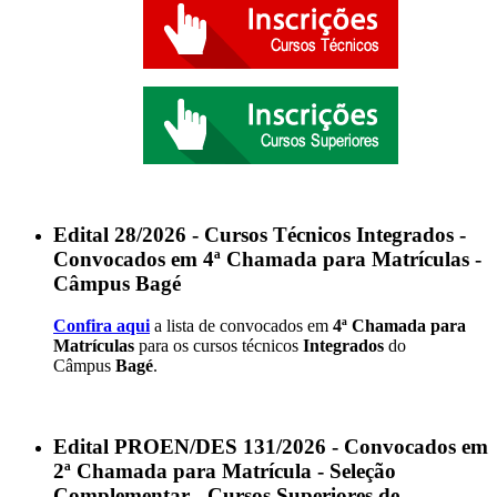
Edital 28/2026 - Cursos Técnicos Integrados -
Convocados em 4ª Chamada para Matrículas -
Câmpus Bagé
Confira aqui
a lista de convocados em
4ª Chamada para
Matrículas
para os cursos técnicos
Integrados
do
Câmpus
Bagé
.
Edital PROEN/DES 131/2026 - Convocados em
2ª Chamada para Matrícula - Seleção
Complementar - Cursos Superiores de