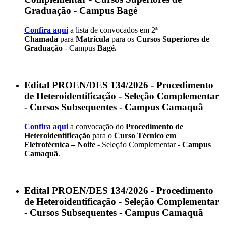
Graduação - Campus Bagé
Confira aqui
a lista de convocados em 2
ª
Chamada
para
Matrícula
para os
Cursos Superiores de
Graduação
- Campus
Bagé.
Edital PROEN/DES 134/2026 - Procedimento
de Heteroidentificação - Seleção Complementar
- Cursos Subsequentes - Campus Camaquã
Confira aqui
a convocação do
Procedimento de
Heteroidentificação
para o
Curso Técnico em
Eletrotécnica – Noite
- Seleção Complementar -
Campus
Camaquã
.
Edital PROEN/DES 134/2026 - Procedimento
de Heteroidentificação - Seleção Complementar
- Cursos Subsequentes - Campus Camaquã