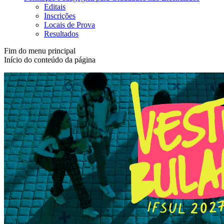
Editais
Inscrições
Locais de Prova
Resultados
Fim do menu principal
Início do conteúdo da página