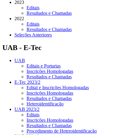
2023
Editais
Resultados e Chamadas
2022
Editais
Resultados e Chamadas
Seleções Anteriores
UAB - E-Tec
UAB
Editais e Portarias
Inscrições Homologadas
Resultados e Chamadas
E-Tec 2023/2
Edital e Inscrições Homologadas
Inscrições Homologadas
Resultados e Chamadas
Heteroidentificação
UAB 2023/2
Editais
Inscrições Homologadas
Resultados e Chamadas
Procedimento de Heteroidentificação