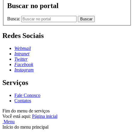
Buscar no portal
Busca:
Buscar
Redes Sociais
Webmail
Intranet
Twitter
Facebook
Instagram
Serviços
Fale Conosco
Contatos
Fim do menu de serviços
Você está aqui:
Página inicial
Menu
Início do menu principal