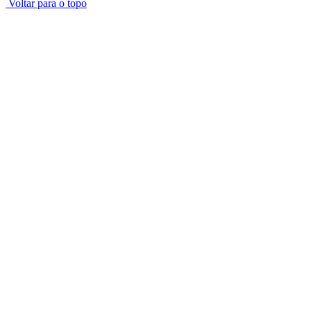
Voltar para o topo