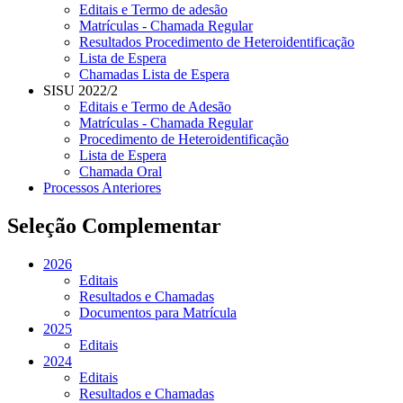
Editais e Termo de adesão
Matrículas - Chamada Regular
Resultados Procedimento de Heteroidentificação
Lista de Espera
Chamadas Lista de Espera
SISU 2022/2
Editais e Termo de Adesão
Matrículas - Chamada Regular
Procedimento de Heteroidentificação
Lista de Espera
Chamada Oral
Processos Anteriores
Seleção Complementar
2026
Editais
Resultados e Chamadas
Documentos para Matrícula
2025
Editais
2024
Editais
Resultados e Chamadas