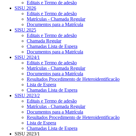
Editais e Termo de adesão
SISU 2026
Editais e Termo de adesão
Matrículas - Chamada Regular
Documentos para a Matrícula
SISU 2025
Editais e Termo de adesão
Chamada Regular
Chamadas Lista de Espera
Documentos para a Matrícula
SISU 2024/1
Editais e Termo de adesão
Matrículas - Chamada Regular
Documentos para a Matrícula
Resultados Procedimento de Heteroidentificação
Lista de Espera
Chamadas Lista de Espera
SISU 2023/2
Editais e Termo de adesão
Matrículas - Chamada Regular
Documentos para a Matrícula
Resultados Procedimento de Heteroidentificação
Lista de Espera
Chamadas Lista de Espera
SISU 2023/1