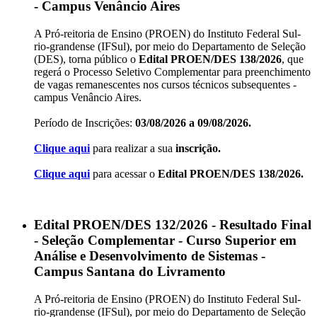
- Campus Venâncio Aires
A Pró-reitoria de Ensino (PROEN) do Instituto Federal Sul-
rio-grandense (IFSul), por meio do Departamento de Seleção
(DES), torna público o
Edital PROEN/DES 138/2026
, que
regerá o Processo Seletivo Complementar para preenchimento
de vagas remanescentes nos cursos técnicos subsequentes -
campus Venâncio Aires.
Período de Inscrições:
03/08/2026 a 09/08/2026.
Clique aqui
para realizar a sua
inscrição.
Clique aqui
para acessar o
Edital PROEN/DES 138/2026.
Edital PROEN/DES 132/2026 - Resultado Final
- Seleção Complementar - Curso Superior em
Análise e Desenvolvimento de Sistemas -
Campus Santana do Livramento
A Pró-reitoria de Ensino (PROEN) do Instituto Federal Sul-
rio-grandense (IFSul), por meio do Departamento de Seleção