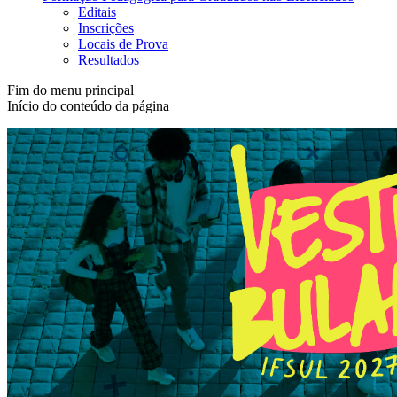
Editais
Inscrições
Locais de Prova
Resultados
Fim do menu principal
Início do conteúdo da página