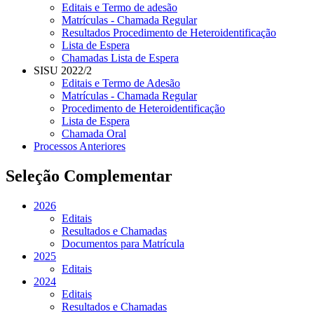
Editais e Termo de adesão
Matrículas - Chamada Regular
Resultados Procedimento de Heteroidentificação
Lista de Espera
Chamadas Lista de Espera
SISU 2022/2
Editais e Termo de Adesão
Matrículas - Chamada Regular
Procedimento de Heteroidentificação
Lista de Espera
Chamada Oral
Processos Anteriores
Seleção Complementar
2026
Editais
Resultados e Chamadas
Documentos para Matrícula
2025
Editais
2024
Editais
Resultados e Chamadas