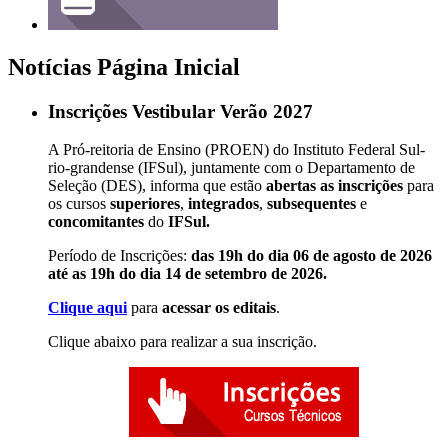
Notícias Página Inicial
Inscrições Vestibular Verão 2027
A Pró-reitoria de Ensino (PROEN) do Instituto Federal Sul-
rio-grandense (IFSul), juntamente com o Departamento de
Seleção (DES), informa que estão
abertas as inscrições
para
os cursos
superiores
,
integrados
,
subsequentes
e
concomitantes
do
IFSul.
Período de Inscrições:
das 19h do dia 06 de agosto de 2026
até as 19h do dia 14 de setembro de 2026.
Clique aqui
para
acessar os editais
.
Clique abaixo para realizar a sua inscrição.