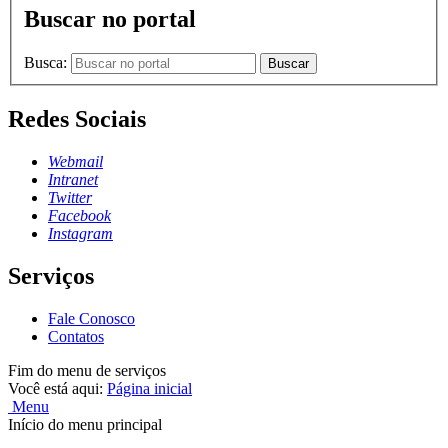
Buscar no portal
Busca:
Buscar
Redes Sociais
Webmail
Intranet
Twitter
Facebook
Instagram
Serviços
Fale Conosco
Contatos
Fim do menu de serviços
Você está aqui:
Página inicial
Menu
Início do menu principal