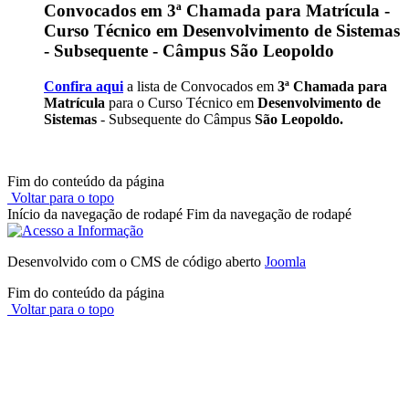
Convocados em 3ª Chamada para Matrícula -
Curso Técnico em Desenvolvimento de Sistemas
- Subsequente - Câmpus São Leopoldo
Confira aqui
a lista de Convocados em
3ª Chamada para
Matrícula
para o Curso Técnico em
Desenvolvimento de
Sistemas
- Subsequente do Câmpus
São Leopoldo.
Fim do conteúdo da página
Voltar para o topo
Início da navegação de rodapé
Fim da navegação de rodapé
Desenvolvido com o CMS de código aberto
Joomla
Fim do conteúdo da página
Voltar para o topo