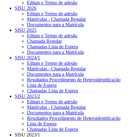
Editais e Termo de adesão
SISU 2026
Editais e Termo de adesão
Matrículas - Chamada Regular
Documentos para a Matrícula
SISU 2025
Editais e Termo de adesão
Chamada Regular
Chamadas Lista de Espera
Documentos para a Matrícula
SISU 2024/1
Editais e Termo de adesão
Matrículas - Chamada Regular
Documentos para a Matrícula
Resultados Procedimento de Heteroidentificação
Lista de Espera
Chamadas Lista de Espera
SISU 2023/2
Editais e Termo de adesão
Matrículas - Chamada Regular
Documentos para a Matrícula
Resultados Procedimento de Heteroidentificação
Lista de Espera
Chamadas Lista de Espera
SISU 2023/1