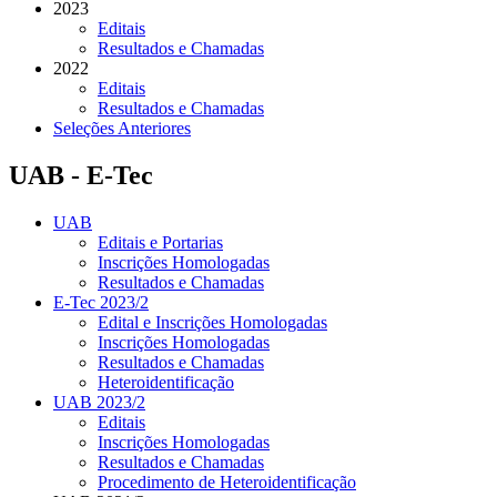
2023
Editais
Resultados e Chamadas
2022
Editais
Resultados e Chamadas
Seleções Anteriores
UAB - E-Tec
UAB
Editais e Portarias
Inscrições Homologadas
Resultados e Chamadas
E-Tec 2023/2
Edital e Inscrições Homologadas
Inscrições Homologadas
Resultados e Chamadas
Heteroidentificação
UAB 2023/2
Editais
Inscrições Homologadas
Resultados e Chamadas
Procedimento de Heteroidentificação