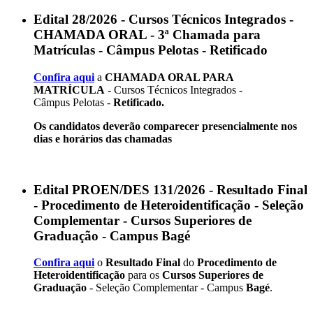
Edital 28/2026 - Cursos Técnicos Integrados -
CHAMADA ORAL - 3ª Chamada para
Matrículas - Câmpus Pelotas - Retificado
Confira aqui
a
CHAMADA ORAL PARA
MATRÍCULA
- Cursos Técnicos Integrados -
Câmpus Pelotas -
Retificado.
Os candidatos deverão comparecer presencialmente nos
dias e horários das chamadas
Edital PROEN/DES 131/2026 - Resultado Final
- Procedimento de Heteroidentificação - Seleção
Complementar - Cursos Superiores de
Graduação - Campus Bagé
Confira aqui
o
Resultado Final
do
Procedimento de
Heteroidentificação
para os
Cursos Superiores de
Graduação
- Seleção Complementar - Campus
Bagé
.