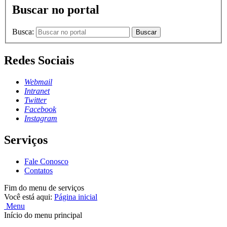
Buscar no portal
Busca:
Buscar
Redes Sociais
Webmail
Intranet
Twitter
Facebook
Instagram
Serviços
Fale Conosco
Contatos
Fim do menu de serviços
Você está aqui:
Página inicial
Menu
Início do menu principal