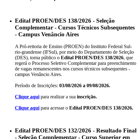
Edital PROEN/DES 138/2026 - Seleção
Complementar - Cursos Técnicos Subsequentes
- Campus Venâncio Aires
A Pró-reitoria de Ensino (PROEN) do Instituto Federal Sul-
rio-grandense (IFSul), por meio do Departamento de Seleção
(DES), torna público o
Edital PROEN/DES 138/2026
, que
regerá o Processo Seletivo Complementar para preenchimento
de vagas remanescentes nos cursos técnicos subsequentes -
campus Venâncio Aires.
Período de Inscrições:
03/08/2026 a 09/08/2026.
Clique aqui
para realizar a sua
inscrição.
Clique aqui
para acessar o
Edital PROEN/DES 138/2026.
Edital PROEN/DES 132/2026 - Resultado Final
- Seleção Complementar - Curso Superior em