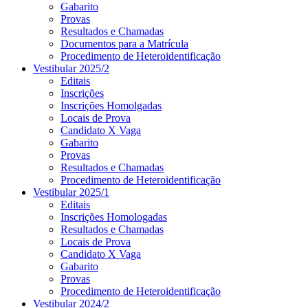
Gabarito
Provas
Resultados e Chamadas
Documentos para a Matrícula
Procedimento de Heteroidentificação
Vestibular 2025/2
Editais
Inscrições
Inscrições Homolgadas
Locais de Prova
Candidato X Vaga
Gabarito
Provas
Resultados e Chamadas
Procedimento de Heteroidentificação
Vestibular 2025/1
Editais
Inscrições Homologadas
Resultados e Chamadas
Locais de Prova
Candidato X Vaga
Gabarito
Provas
Procedimento de Heteroidentificação
Vestibular 2024/2