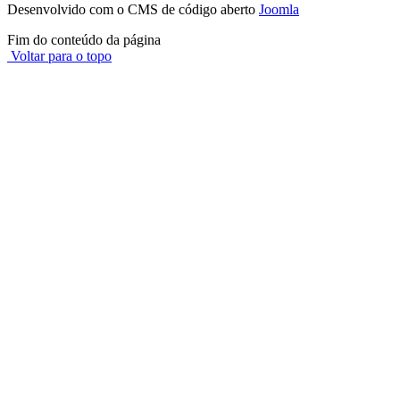
Desenvolvido com o CMS de código aberto
Joomla
Fim do conteúdo da página
Voltar para o topo