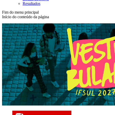
Resultados
Fim do menu principal
Início do conteúdo da página