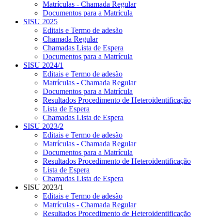
Matrículas - Chamada Regular
Documentos para a Matrícula
SISU 2025
Editais e Termo de adesão
Chamada Regular
Chamadas Lista de Espera
Documentos para a Matrícula
SISU 2024/1
Editais e Termo de adesão
Matrículas - Chamada Regular
Documentos para a Matrícula
Resultados Procedimento de Heteroidentificação
Lista de Espera
Chamadas Lista de Espera
SISU 2023/2
Editais e Termo de adesão
Matrículas - Chamada Regular
Documentos para a Matrícula
Resultados Procedimento de Heteroidentificação
Lista de Espera
Chamadas Lista de Espera
SISU 2023/1
Editais e Termo de adesão
Matrículas - Chamada Regular
Resultados Procedimento de Heteroidentificação