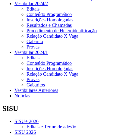
Vestibular 2024/2
Editais
Conteúdo Programático
Inscrições Homologadas
Resultados e Chamadas
Procedimento de Heteroidentificação
Relação Candidato X Vaga
Gabarito
Provas
Vestibular 2024/1
Editais
Conteúdo Programático
Inscrições Homologadas
Relação Candidato X Vaga
Provas
Gabaritos
Vestibulares Anteriores
Notícias
SISU
SISU+ 2026
Editais e Termo de adesão
SISU 2026