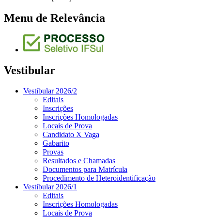
Menu de Relevância
Vestibular
Vestibular 2026/2
Editais
Inscrições
Inscrições Homologadas
Locais de Prova
Candidato X Vaga
Gabarito
Provas
Resultados e Chamadas
Documentos para Matrícula
Procedimento de Heteroidentificação
Vestibular 2026/1
Editais
Inscrições Homologadas
Locais de Prova