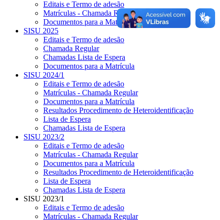
Editais e Termo de adesão
Matrículas - Chamada Regular
Documentos para a Matrícula
SISU 2025
Editais e Termo de adesão
Chamada Regular
Chamadas Lista de Espera
Documentos para a Matrícula
SISU 2024/1
Editais e Termo de adesão
Matrículas - Chamada Regular
Documentos para a Matrícula
Resultados Procedimento de Heteroidentificação
Lista de Espera
Chamadas Lista de Espera
SISU 2023/2
Editais e Termo de adesão
Matrículas - Chamada Regular
Documentos para a Matrícula
Resultados Procedimento de Heteroidentificação
Lista de Espera
Chamadas Lista de Espera
SISU 2023/1
Editais e Termo de adesão
Matrículas - Chamada Regular