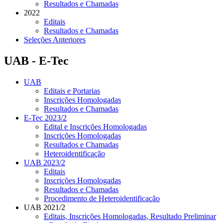
Resultados e Chamadas
2022
Editais
Resultados e Chamadas
Seleções Anteriores
UAB - E-Tec
UAB
Editais e Portarias
Inscrições Homologadas
Resultados e Chamadas
E-Tec 2023/2
Edital e Inscrições Homologadas
Inscrições Homologadas
Resultados e Chamadas
Heteroidentificação
UAB 2023/2
Editais
Inscrições Homologadas
Resultados e Chamadas
Procedimento de Heteroidentificação
UAB 2021/2
Editais, Inscrições Homologadas, Resultado Preliminar