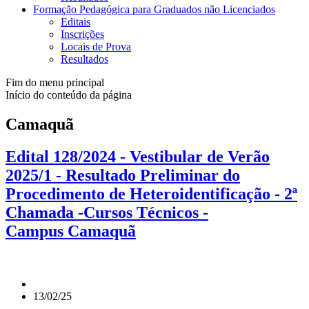
Formação Pedagógica para Graduados não Licenciados
Editais
Inscrições
Locais de Prova
Resultados
Fim do menu principal
Início do conteúdo da página
Camaquã
Edital 128/2024 - Vestibular de Verão
2025/1 - Resultado Preliminar do
Procedimento de Heteroidentificação - 2ª
Chamada -Cursos Técnicos -
Campus Camaquã
13/02/25