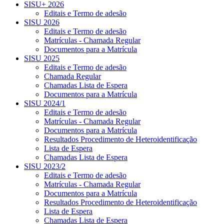
SISU+ 2026
Editais e Termo de adesão
SISU 2026
Editais e Termo de adesão
Matrículas - Chamada Regular
Documentos para a Matrícula
SISU 2025
Editais e Termo de adesão
Chamada Regular
Chamadas Lista de Espera
Documentos para a Matrícula
SISU 2024/1
Editais e Termo de adesão
Matrículas - Chamada Regular
Documentos para a Matrícula
Resultados Procedimento de Heteroidentificação
Lista de Espera
Chamadas Lista de Espera
SISU 2023/2
Editais e Termo de adesão
Matrículas - Chamada Regular
Documentos para a Matrícula
Resultados Procedimento de Heteroidentificação
Lista de Espera
Chamadas Lista de Espera