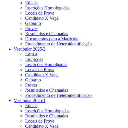
Editais
Inscrições Homologadas
Locais de Prova
Candidato X Vaga
Gabarito
Provas
Resultados e Chamadas
Documentos para a Matrícula
Procedimento de Heteroidentificação
Vestibular 2025/2
Editais
Inscrições
Inscrições Homolgadas
Locais de Prova
Candidato X Vaga
Gabarito
Provas
Resultados e Chamadas
Procedimento de Heteroidentificação
Vestibular 2025/1
Editais
Inscrições Homologadas
Resultados e Chamadas
Locais de Prova
Candidato X Vaga