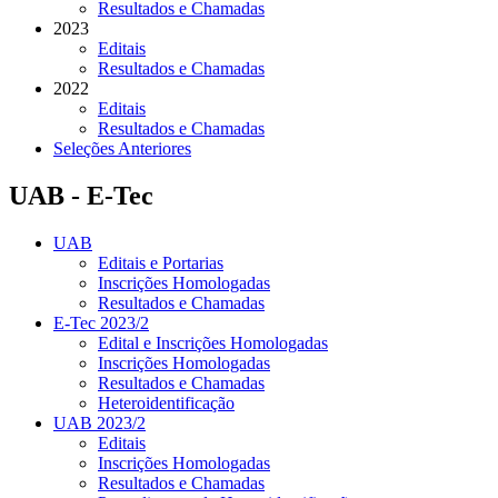
Resultados e Chamadas
2023
Editais
Resultados e Chamadas
2022
Editais
Resultados e Chamadas
Seleções Anteriores
UAB - E-Tec
UAB
Editais e Portarias
Inscrições Homologadas
Resultados e Chamadas
E-Tec 2023/2
Edital e Inscrições Homologadas
Inscrições Homologadas
Resultados e Chamadas
Heteroidentificação
UAB 2023/2
Editais
Inscrições Homologadas
Resultados e Chamadas