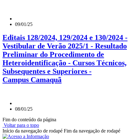
09/01/25
Editais 128/2024, 129/2024 e 130/2024 -
Vestibular de Verão 2025/1 - Resultado
Preliminar do Procedimento de
Heteroidentificação - Cursos Técnicos,
Subsequentes e Superiores -
Campus Camaquã
08/01/25
Fim do conteúdo da página
Voltar para o topo
Início da navegação de rodapé
Fim da navegação de rodapé