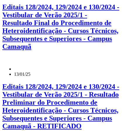
Editais 128/2024, 129/2024 e 130/2024 -
Vestibular de Verão 2025/1 -
Resultado Final do Procedimento de
Heteroidentificação - Cursos Técnicos,
Subsequentes e Superiores - Campus
Camaquã
13/01/25
Editais 128/2024, 129/2024 e 130/2024 -
Vestibular de Verão 2025/1 - Resultado
Preliminar do Procedimento de
Heteroidentificação - Cursos Técnicos,
Subsequentes e Superiores - Campus
Camaquã - RETIFICADO