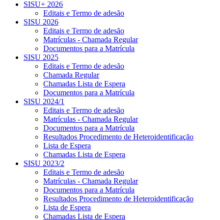
SISU+ 2026
Editais e Termo de adesão
SISU 2026
Editais e Termo de adesão
Matrículas - Chamada Regular
Documentos para a Matrícula
SISU 2025
Editais e Termo de adesão
Chamada Regular
Chamadas Lista de Espera
Documentos para a Matrícula
SISU 2024/1
Editais e Termo de adesão
Matrículas - Chamada Regular
Documentos para a Matrícula
Resultados Procedimento de Heteroidentificação
Lista de Espera
Chamadas Lista de Espera
SISU 2023/2
Editais e Termo de adesão
Matrículas - Chamada Regular
Documentos para a Matrícula
Resultados Procedimento de Heteroidentificação
Lista de Espera
Chamadas Lista de Espera