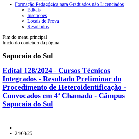
Formação Pedagógica para Graduados não Licenciados
Editais
Inscrições
Locais de Prova
Resultados
Fim do menu principal
Início do conteúdo da página
Sapucaia do Sul
Edital 128/2024 - Cursos Técnicos
Integrados - Resultado Preliminar do
Procedimento de Heteroidentificação -
Convocados em 4ª Chamada - Câmpus
Sapucaia do Sul
24/03/25