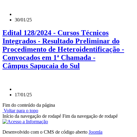
30/01/25
Edital 128/2024 - Cursos Técnicos
Integrados - Resultado Preliminar do
Procedimento de Heteroidentificação -
Convocados em 1ª Chamada -
Câmpus Sapucaia do Sul
17/01/25
Fim do conteúdo da página
Voltar para o topo
Início da navegação de rodapé
Fim da navegação de rodapé
Desenvolvido com o CMS de código aberto
Joomla