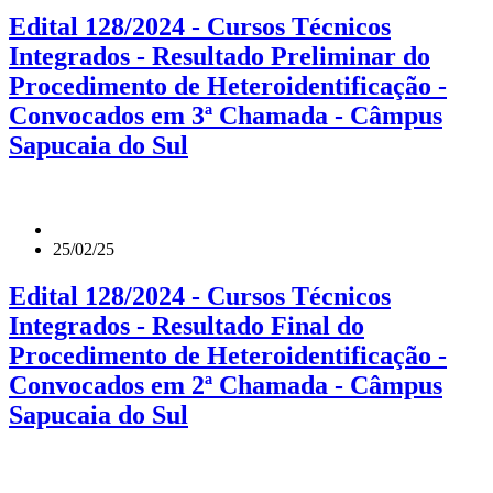
Edital 128/2024 - Cursos Técnicos
Integrados - Resultado Preliminar do
Procedimento de Heteroidentificação -
Convocados em 3ª Chamada - Câmpus
Sapucaia do Sul
25/02/25
Edital 128/2024 - Cursos Técnicos
Integrados - Resultado Final do
Procedimento de Heteroidentificação -
Convocados em 2ª Chamada - Câmpus
Sapucaia do Sul