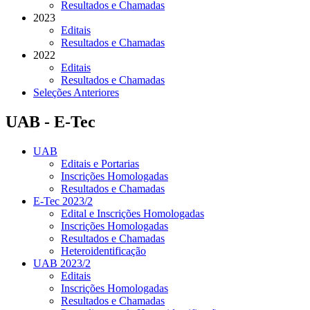
Resultados e Chamadas
2023
Editais
Resultados e Chamadas
2022
Editais
Resultados e Chamadas
Seleções Anteriores
UAB - E-Tec
UAB
Editais e Portarias
Inscrições Homologadas
Resultados e Chamadas
E-Tec 2023/2
Edital e Inscrições Homologadas
Inscrições Homologadas
Resultados e Chamadas
Heteroidentificação
UAB 2023/2
Editais
Inscrições Homologadas
Resultados e Chamadas