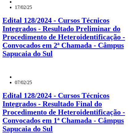
17/02/25
Edital 128/2024 - Cursos Técnicos
Integrados - Resultado Preliminar do
Procedimento de Heteroidentificação -
Convocados em 2ª Chamada - Câmpus
Sapucaia do Sul
07/02/25
Edital 128/2024 - Cursos Técnicos
Integrados - Resultado Final do
Procedimento de Heteroidentificação -
Convocados em 1ª Chamada - Câmpus
Sapucaia do Sul