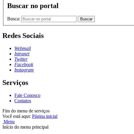
Buscar no portal
Busca:
Buscar
Redes Sociais
Webmail
Intranet
Twitter
Facebook
Instagram
Serviços
Fale Conosco
Contatos
Fim do menu de serviços
Você está aqui:
Página inicial
Menu
Início do menu principal