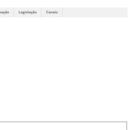
mação
Legislação
Canais