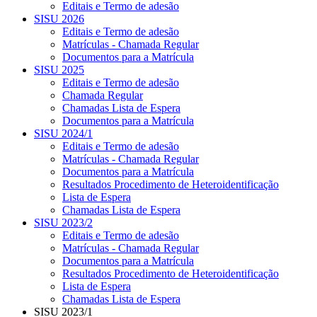
Editais e Termo de adesão
SISU 2026
Editais e Termo de adesão
Matrículas - Chamada Regular
Documentos para a Matrícula
SISU 2025
Editais e Termo de adesão
Chamada Regular
Chamadas Lista de Espera
Documentos para a Matrícula
SISU 2024/1
Editais e Termo de adesão
Matrículas - Chamada Regular
Documentos para a Matrícula
Resultados Procedimento de Heteroidentificação
Lista de Espera
Chamadas Lista de Espera
SISU 2023/2
Editais e Termo de adesão
Matrículas - Chamada Regular
Documentos para a Matrícula
Resultados Procedimento de Heteroidentificação
Lista de Espera
Chamadas Lista de Espera
SISU 2023/1