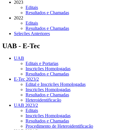
2023
Editais
Resultados e Chamadas
2022
Editais
Resultados e Chamadas
Seleções Anteriores
UAB - E-Tec
UAB
Editais e Portarias
Inscrições Homologadas
Resultados e Chamadas
E-Tec 2023/2
Edital e Inscrições Homologadas
Inscrições Homologadas
Resultados e Chamadas
Heteroidentificação
UAB 2023/2
Editais
Inscrições Homologadas
Resultados e Chamadas
Procedimento de Heteroidentificação