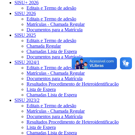
SISU+ 2026
Editais e Termo de adesão
SISU 2026
Editais e Termo de adesão
Matrículas - Chamada Regular
Documentos para a Matrícula
SISU 2025
Editais e Termo de adesão
Chamada Regular
Chamadas Lista de Espera
Documentos para a Matrícula
SISU 2024/1
Editais e Termo de adesão
Matrículas - Chamada Regular
Documentos para a Matrícula
Resultados Procedimento de Heteroidentificação
Lista de Espera
Chamadas Lista de Espera
SISU 2023/2
Editais e Termo de adesão
Matrículas - Chamada Regular
Documentos para a Matrícula
Resultados Procedimento de Heteroidentificação
Lista de Espera
Chamadas Lista de Espera