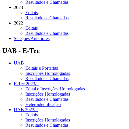
Resultados e Chamadas
2023
Editais
Resultados e Chamadas
2022
Editais
Resultados e Chamadas
Seleções Anteriores
UAB - E-Tec
UAB
Editais e Portarias
Inscrições Homologadas
Resultados e Chamadas
E-Tec 2023/2
Edital e Inscrições Homologadas
Inscrições Homologadas
Resultados e Chamadas
Heteroidentificação
UAB 2023/2
Editais
Inscrições Homologadas
Resultados e Chamadas