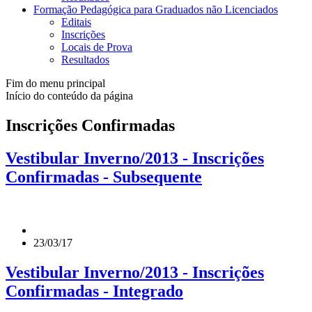
Formação Pedagógica para Graduados não Licenciados
Editais
Inscrições
Locais de Prova
Resultados
Fim do menu principal
Início do conteúdo da página
Inscrições Confirmadas
Vestibular Inverno/2013 - Inscrições
Confirmadas - Subsequente
23/03/17
Vestibular Inverno/2013 - Inscrições
Confirmadas - Integrado