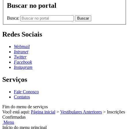
Buscar no portal
Busca:
Buscar
Redes Sociais
Webmail
Intranet
Twitter
Facebook
Instagram
Serviços
Fale Conosco
Contatos
Fim do menu de serviços
Você está aqui:
Página inicial
>
Vestibulares Anteriores
>
Inscrições
Confirmadas
Menu
Início do menu principal