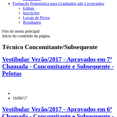
Formação Pedagógica para Graduados não Licenciados
Editais
Inscrições
Locais de Prova
Resultados
Fim do menu principal
Início do conteúdo da página
Técnico Concomitante/Subsequente
Vestibular Verão/2017 - Aprovados em 7ª
Chamada - Concomitante e Subsequente -
Pelotas
16/08/17
Vestibular Verão/2017 - Aprovados em 6ª
Chamada - Concomitante e Subsequente -