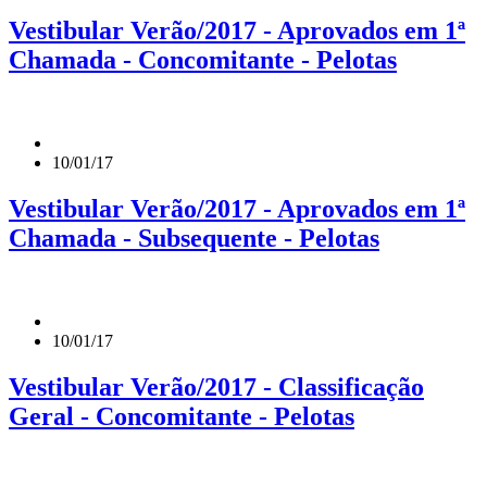
Vestibular Verão/2017 - Aprovados em 1ª
Chamada - Concomitante - Pelotas
10/01/17
Vestibular Verão/2017 - Aprovados em 1ª
Chamada - Subsequente - Pelotas
10/01/17
Vestibular Verão/2017 - Classificação
Geral - Concomitante - Pelotas