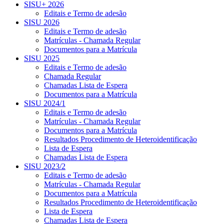
SISU+ 2026
Editais e Termo de adesão
SISU 2026
Editais e Termo de adesão
Matrículas - Chamada Regular
Documentos para a Matrícula
SISU 2025
Editais e Termo de adesão
Chamada Regular
Chamadas Lista de Espera
Documentos para a Matrícula
SISU 2024/1
Editais e Termo de adesão
Matrículas - Chamada Regular
Documentos para a Matrícula
Resultados Procedimento de Heteroidentificação
Lista de Espera
Chamadas Lista de Espera
SISU 2023/2
Editais e Termo de adesão
Matrículas - Chamada Regular
Documentos para a Matrícula
Resultados Procedimento de Heteroidentificação
Lista de Espera
Chamadas Lista de Espera