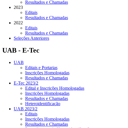
Resultados e Chamadas
2023
Editais
Resultados e Chamadas
2022
Editais
Resultados e Chamadas
Seleções Anteriores
UAB - E-Tec
UAB
Editais e Portarias
Inscrições Homologadas
Resultados e Chamadas
E-Tec 2023/2
Edital e Inscrições Homologadas
Inscrições Homologadas
Resultados e Chamadas
Heteroidentificação
UAB 2023/2
Editais
Inscrições Homologadas
Resultados e Chamadas