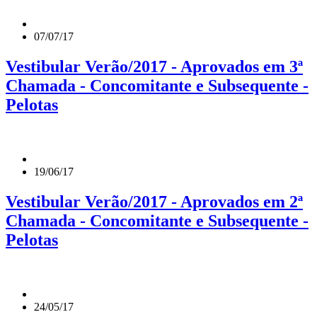
07/07/17
Vestibular Verão/2017 - Aprovados em 3ª
Chamada - Concomitante e Subsequente -
Pelotas
19/06/17
Vestibular Verão/2017 - Aprovados em 2ª
Chamada - Concomitante e Subsequente -
Pelotas
24/05/17