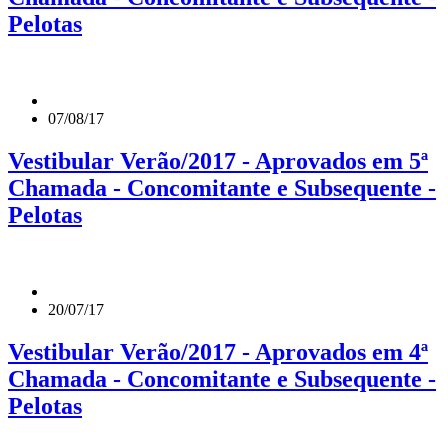
Pelotas
07/08/17
Vestibular Verão/2017 - Aprovados em 5ª
Chamada - Concomitante e Subsequente -
Pelotas
20/07/17
Vestibular Verão/2017 - Aprovados em 4ª
Chamada - Concomitante e Subsequente -
Pelotas