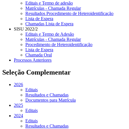
Editais e Termo de adesão
Matrículas - Chamada Regular
Resultados Procedimento de Heteroidentificação
Lista de Espera
Chamadas Lista de Espera
SISU 2022/2
Editais e Termo de Adesão
Matrículas - Chamada Regular
Procedimento de Heteroidentificação
Lista de Espera
Chamada Oral
Processos Anteriores
Seleção Complementar
2026
Editais
Resultados e Chamadas
Documentos para Matrícula
2025
Editais
2024
Editais
Resultados e Chamadas