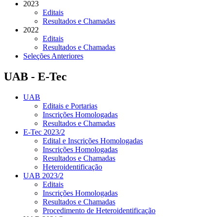
2023
Editais
Resultados e Chamadas
2022
Editais
Resultados e Chamadas
Seleções Anteriores
UAB - E-Tec
UAB
Editais e Portarias
Inscrições Homologadas
Resultados e Chamadas
E-Tec 2023/2
Edital e Inscrições Homologadas
Inscrições Homologadas
Resultados e Chamadas
Heteroidentificação
UAB 2023/2
Editais
Inscrições Homologadas
Resultados e Chamadas
Procedimento de Heteroidentificação