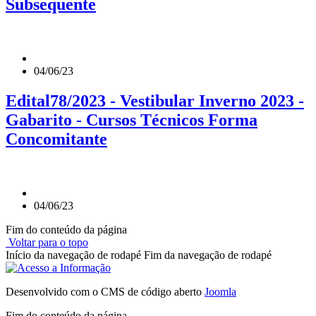
Subsequente
04/06/23
Edital78/2023 - Vestibular Inverno 2023 -
Gabarito - Cursos Técnicos Forma
Concomitante
04/06/23
Fim do conteúdo da página
Voltar para o topo
Início da navegação de rodapé
Fim da navegação de rodapé
Desenvolvido com o CMS de código aberto
Joomla
Fim do conteúdo da página