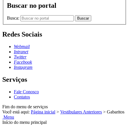
Buscar no portal
Busca:
Buscar
Redes Sociais
Webmail
Intranet
Twitter
Facebook
Instagram
Serviços
Fale Conosco
Contatos
Fim do menu de serviços
Você está aqui:
Página inicial
>
Vestibulares Anteriores
>
Gabaritos
Menu
Início do menu principal