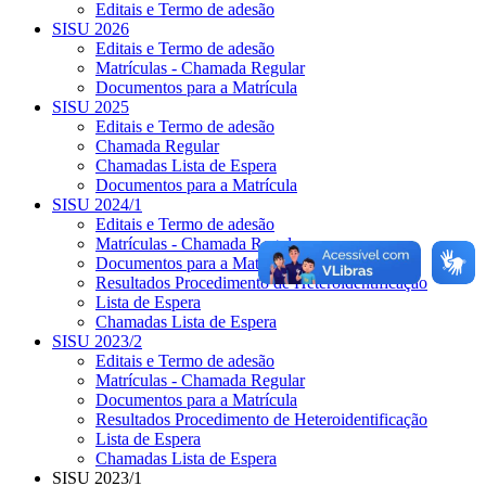
Editais e Termo de adesão
SISU 2026
Editais e Termo de adesão
Matrículas - Chamada Regular
Documentos para a Matrícula
SISU 2025
Editais e Termo de adesão
Chamada Regular
Chamadas Lista de Espera
Documentos para a Matrícula
SISU 2024/1
Editais e Termo de adesão
Matrículas - Chamada Regular
Documentos para a Matrícula
Resultados Procedimento de Heteroidentificação
Lista de Espera
Chamadas Lista de Espera
SISU 2023/2
Editais e Termo de adesão
Matrículas - Chamada Regular
Documentos para a Matrícula
Resultados Procedimento de Heteroidentificação
Lista de Espera
Chamadas Lista de Espera
SISU 2023/1