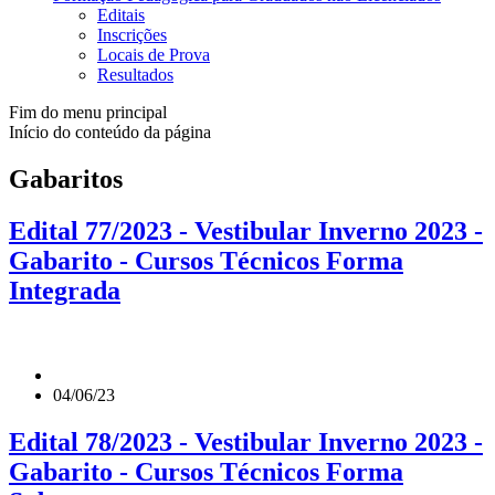
Editais
Inscrições
Locais de Prova
Resultados
Fim do menu principal
Início do conteúdo da página
Gabaritos
Edital 77/2023 - Vestibular Inverno 2023 -
Gabarito - Cursos Técnicos Forma
Integrada
04/06/23
Edital 78/2023 - Vestibular Inverno 2023 -
Gabarito - Cursos Técnicos Forma