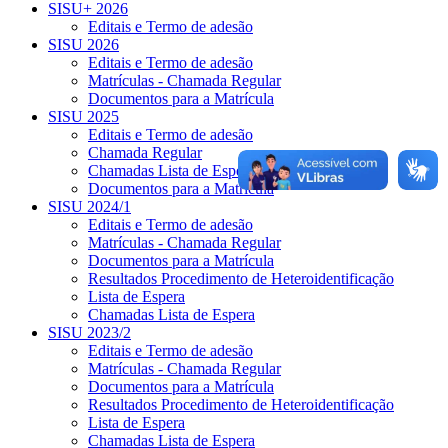
SISU+ 2026
Editais e Termo de adesão
SISU 2026
Editais e Termo de adesão
Matrículas - Chamada Regular
Documentos para a Matrícula
SISU 2025
Editais e Termo de adesão
Chamada Regular
Chamadas Lista de Espera
Documentos para a Matrícula
SISU 2024/1
Editais e Termo de adesão
Matrículas - Chamada Regular
Documentos para a Matrícula
Resultados Procedimento de Heteroidentificação
Lista de Espera
Chamadas Lista de Espera
SISU 2023/2
Editais e Termo de adesão
Matrículas - Chamada Regular
Documentos para a Matrícula
Resultados Procedimento de Heteroidentificação
Lista de Espera
Chamadas Lista de Espera