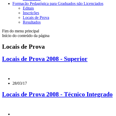
Formação Pedagógica para Graduados não Licenciados
Editais
Inscrições
Locais de Prova
Resultados
Fim do menu principal
Início do conteúdo da página
Locais de Prova
Locais de Prova 2008 - Superior
28/03/17
Locais de Prova 2008 - Técnico Integrado