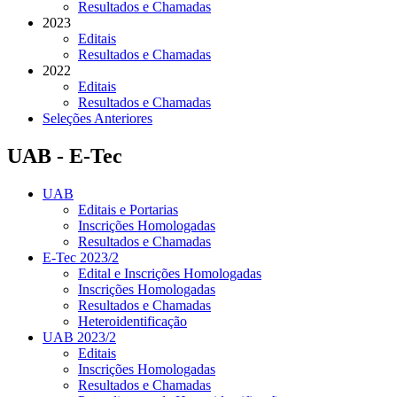
Resultados e Chamadas
2023
Editais
Resultados e Chamadas
2022
Editais
Resultados e Chamadas
Seleções Anteriores
UAB - E-Tec
UAB
Editais e Portarias
Inscrições Homologadas
Resultados e Chamadas
E-Tec 2023/2
Edital e Inscrições Homologadas
Inscrições Homologadas
Resultados e Chamadas
Heteroidentificação
UAB 2023/2
Editais
Inscrições Homologadas
Resultados e Chamadas