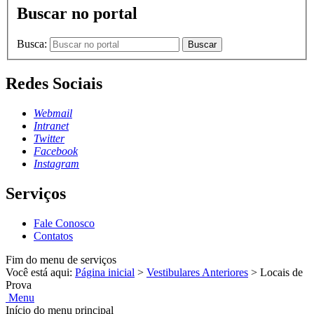
Buscar no portal
Busca:
Buscar
Redes Sociais
Webmail
Intranet
Twitter
Facebook
Instagram
Serviços
Fale Conosco
Contatos
Fim do menu de serviços
Você está aqui:
Página inicial
>
Vestibulares Anteriores
>
Locais de
Prova
Menu
Início do menu principal