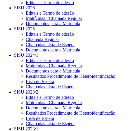
Editais e Termo de adesão
SISU 2026
Editais e Termo de adesão
Matrículas - Chamada Regular
Documentos para a Matrícula
SISU 2025
Editais e Termo de adesão
Chamada Regular
Chamadas Lista de Espera
Documentos para a Matrícula
SISU 2024/1
Editais e Termo de adesão
Matrículas - Chamada Regular
Documentos para a Matrícula
Resultados Procedimento de Heteroidentificação
Lista de Espera
Chamadas Lista de Espera
SISU 2023/2
Editais e Termo de adesão
Matrículas - Chamada Regular
Documentos para a Matrícula
Resultados Procedimento de Heteroidentificação
Lista de Espera
Chamadas Lista de Espera
SISU 2023/1