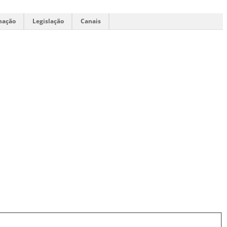
mação
Legislação
Canais