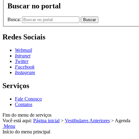
Buscar no portal
Busca:
Buscar
Redes Sociais
Webmail
Intranet
Twitter
Facebook
Instagram
Serviços
Fale Conosco
Contatos
Fim do menu de serviços
Você está aqui:
Página inicial
>
Vestibulares Anteriores
>
Agenda
Menu
Início do menu principal