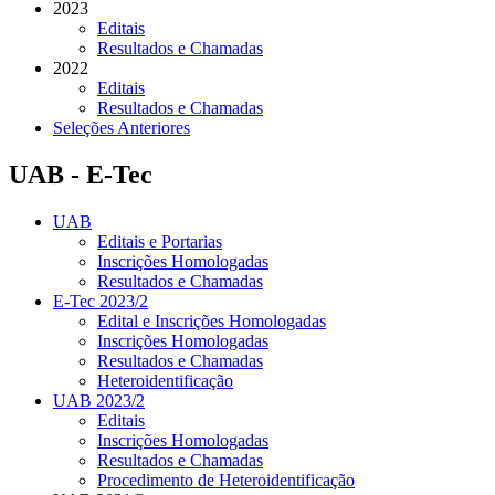
2023
Editais
Resultados e Chamadas
2022
Editais
Resultados e Chamadas
Seleções Anteriores
UAB - E-Tec
UAB
Editais e Portarias
Inscrições Homologadas
Resultados e Chamadas
E-Tec 2023/2
Edital e Inscrições Homologadas
Inscrições Homologadas
Resultados e Chamadas
Heteroidentificação
UAB 2023/2
Editais
Inscrições Homologadas
Resultados e Chamadas
Procedimento de Heteroidentificação