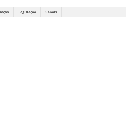
mação
Legislação
Canais