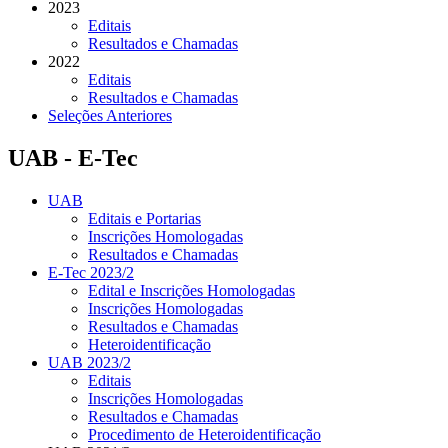
2023
Editais
Resultados e Chamadas
2022
Editais
Resultados e Chamadas
Seleções Anteriores
UAB - E-Tec
UAB
Editais e Portarias
Inscrições Homologadas
Resultados e Chamadas
E-Tec 2023/2
Edital e Inscrições Homologadas
Inscrições Homologadas
Resultados e Chamadas
Heteroidentificação
UAB 2023/2
Editais
Inscrições Homologadas
Resultados e Chamadas
Procedimento de Heteroidentificação