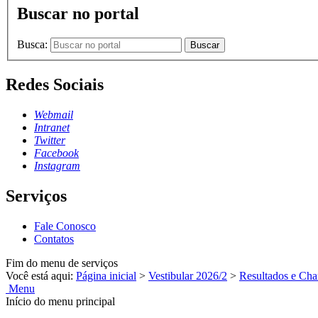
Buscar no portal
Busca:
Buscar
Redes Sociais
Webmail
Intranet
Twitter
Facebook
Instagram
Serviços
Fale Conosco
Contatos
Fim do menu de serviços
Você está aqui:
Página inicial
>
Vestibular 2026/2
>
Resultados e Ch
Menu
Início do menu principal