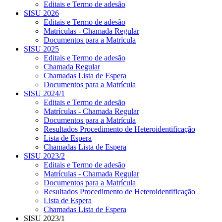
Editais e Termo de adesão
SISU 2026
Editais e Termo de adesão
Matrículas - Chamada Regular
Documentos para a Matrícula
SISU 2025
Editais e Termo de adesão
Chamada Regular
Chamadas Lista de Espera
Documentos para a Matrícula
SISU 2024/1
Editais e Termo de adesão
Matrículas - Chamada Regular
Documentos para a Matrícula
Resultados Procedimento de Heteroidentificação
Lista de Espera
Chamadas Lista de Espera
SISU 2023/2
Editais e Termo de adesão
Matrículas - Chamada Regular
Documentos para a Matrícula
Resultados Procedimento de Heteroidentificação
Lista de Espera
Chamadas Lista de Espera
SISU 2023/1