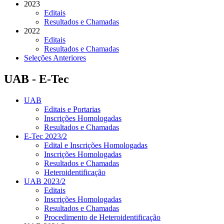
2023
Editais
Resultados e Chamadas
2022
Editais
Resultados e Chamadas
Seleções Anteriores
UAB - E-Tec
UAB
Editais e Portarias
Inscrições Homologadas
Resultados e Chamadas
E-Tec 2023/2
Edital e Inscrições Homologadas
Inscrições Homologadas
Resultados e Chamadas
Heteroidentificação
UAB 2023/2
Editais
Inscrições Homologadas
Resultados e Chamadas
Procedimento de Heteroidentificação