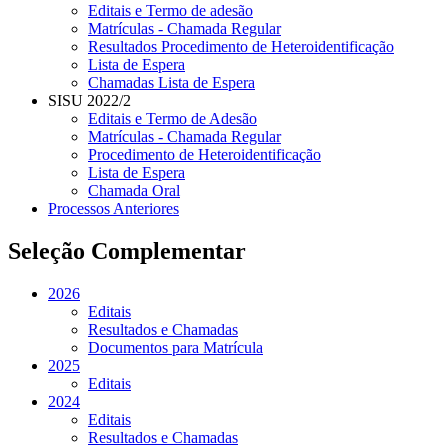
Editais e Termo de adesão
Matrículas - Chamada Regular
Resultados Procedimento de Heteroidentificação
Lista de Espera
Chamadas Lista de Espera
SISU 2022/2
Editais e Termo de Adesão
Matrículas - Chamada Regular
Procedimento de Heteroidentificação
Lista de Espera
Chamada Oral
Processos Anteriores
Seleção Complementar
2026
Editais
Resultados e Chamadas
Documentos para Matrícula
2025
Editais
2024
Editais
Resultados e Chamadas