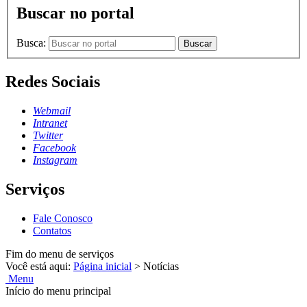
Buscar no portal
Busca:
Buscar
Redes Sociais
Webmail
Intranet
Twitter
Facebook
Instagram
Serviços
Fale Conosco
Contatos
Fim do menu de serviços
Você está aqui:
Página inicial
>
Notícias
Menu
Início do menu principal