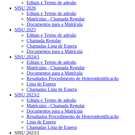
Editais e Termo de adesão
SISU 2026
Editais e Termo de adesão
Matrículas - Chamada Regular
Documentos para a Matrícula
SISU 2025
Editais e Termo de adesão
Chamada Regular
Chamadas Lista de Espera
Documentos para a Matrícula
SISU 2024/1
Editais e Termo de adesão
Matrículas - Chamada Regular
Documentos para a Matrícula
Resultados Procedimento de Heteroidentificação
Lista de Espera
Chamadas Lista de Espera
SISU 2023/2
Editais e Termo de adesão
Matrículas - Chamada Regular
Documentos para a Matrícula
Resultados Procedimento de Heteroidentificação
Lista de Espera
Chamadas Lista de Espera
SISU 2023/1